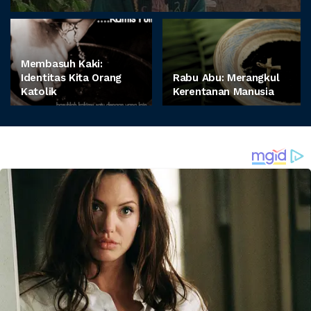
Membasuh Kaki:
Identitas Kita Orang
Rabu Abu: Merangkul
Katolik
Kerentanan Manusia