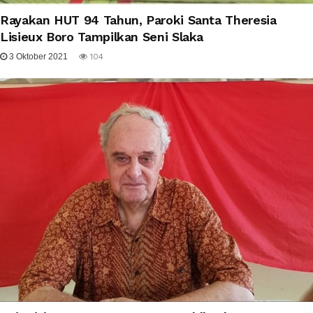
Rayakan HUT 94 Tahun, Paroki Santa Theresia
Lisieux Boro Tampilkan Seni Slaka
3 Oktober 2021
104