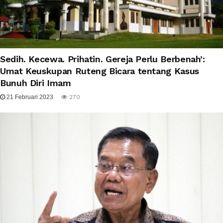
Sedih. Kecewa. Prihatin. Gereja Perlu Berbenah’:
Umat Keuskupan Ruteng Bicara tentang Kasus
Bunuh Diri Imam
21 Februari 2023
270