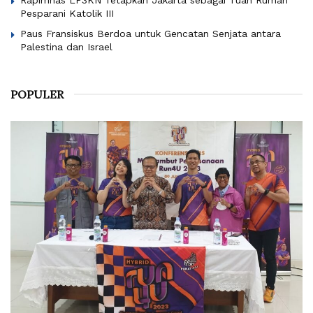
Pesparani Katolik III
Paus Fransiskus Berdoa untuk Gencatan Senjata antara
Palestina dan Israel
POPULER