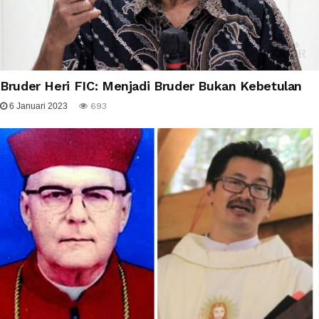
Bruder Heri FIC: Menjadi Bruder Bukan Kebetulan
6 Januari 2023
693