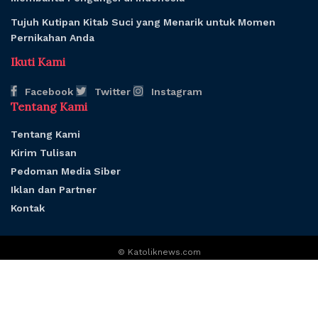
Tujuh Kutipan Kitab Suci yang Menarik untuk Momen
Pernikahan Anda
Ikuti Kami
Facebook
Twitter
Instagram
Tentang Kami
Tentang Kami
Kirim Tulisan
Pedoman Media Siber
Iklan dan Partner
Kontak
© Katoliknews.com