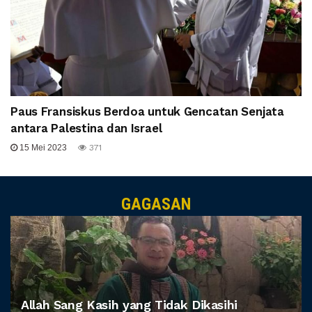
Paus Fransiskus Berdoa untuk Gencatan Senjata
antara Palestina dan Israel
15 Mei 2023
371
GAGASAN
Allah Sang Kasih yang Tidak Dikasihi