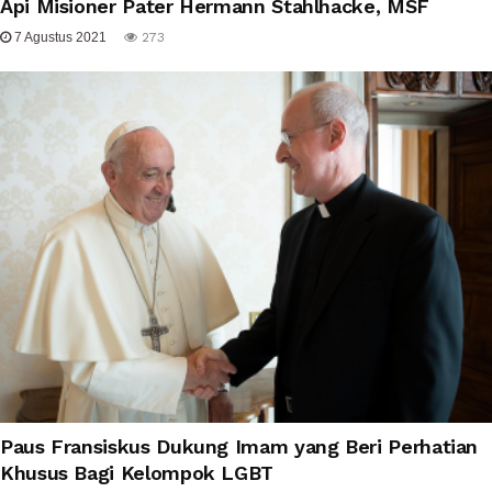
Api Misioner Pater Hermann Stahlhacke, MSF
7 Agustus 2021
273
Paus Fransiskus Dukung Imam yang Beri Perhatian
Khusus Bagi Kelompok LGBT