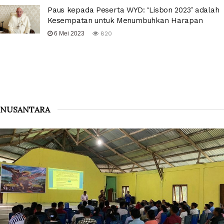
Paus kepada Peserta WYD: ‘Lisbon 2023’ adalah
Kesempatan untuk Menumbuhkan Harapan
6 Mei 2023
820
NUSANTARA