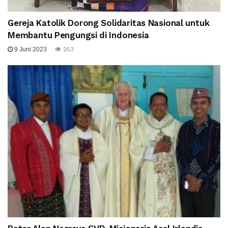
Gereja Katolik Dorong Solidaritas Nasional untuk
Membantu Pengungsi di Indonesia
9 Juni 2023
253