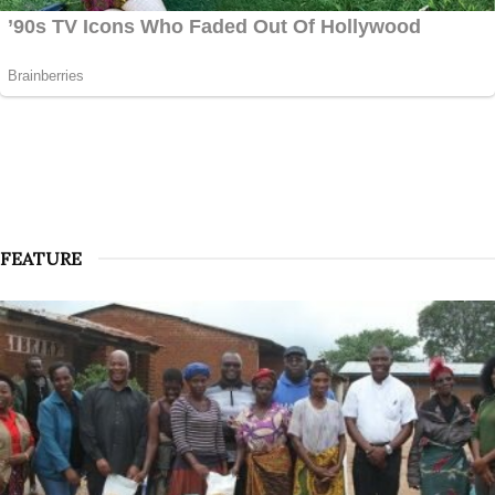
FEATURE