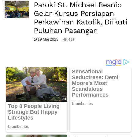
Paroki St. Michael Beanio
Gelar Kursus Persiapan
Perkawinan Katolik, Diikuti
Puluhan Pasangan
19 Mei 2023
481