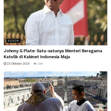
SOSOK
Johnny G Plate: Satu-satunya Menteri Beragama
Katolik di Kabinet Indonesia Maju
23 Oktober 2019
29K