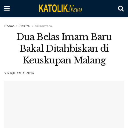
Home
Berita
Nusantara
Dua Belas Imam Baru
Bakal Ditahbiskan di
Keuskupan Malang
26 Agustus 2016