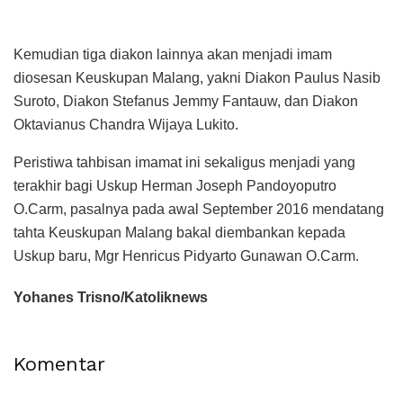
Kemudian tiga diakon lainnya akan menjadi imam
diosesan Keuskupan Malang, yakni Diakon Paulus Nasib
Suroto, Diakon Stefanus Jemmy Fantauw, dan Diakon
Oktavianus Chandra Wijaya Lukito.
Peristiwa tahbisan imamat ini sekaligus menjadi yang
terakhir bagi Uskup Herman Joseph Pandoyoputro
O.Carm, pasalnya pada awal September 2016 mendatang
tahta Keuskupan Malang bakal diembankan kepada
Uskup baru, Mgr Henricus Pidyarto Gunawan O.Carm.
Yohanes Trisno/Katoliknews
Komentar