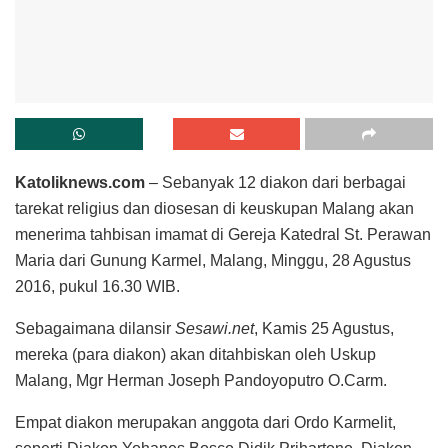
Katoliknews.com
– Sebanyak 12 diakon dari berbagai
tarekat religius dan diosesan di keuskupan Malang akan
menerima tahbisan imamat di Gereja Katedral St. Perawan
Maria dari Gunung Karmel, Malang, Minggu, 28 Agustus
2016, pukul 16.30 WIB.
Sebagaimana dilansir
Sesawi.net
, Kamis 25 Agustus,
mereka (para diakon) akan ditahbiskan oleh Uskup
Malang, Mgr Herman Joseph Pandoyoputro O.Carm.
Empat diakon merupakan anggota dari Ordo Karmelit,