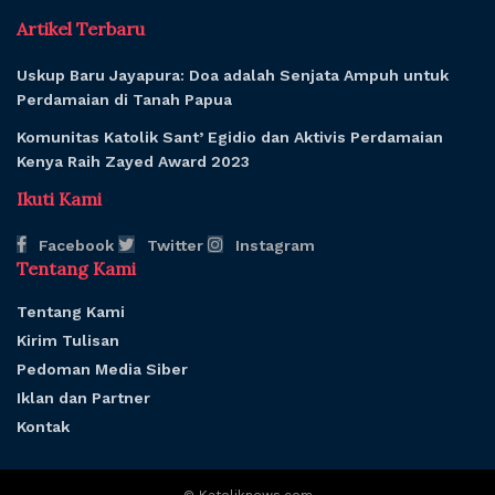
Artikel Terbaru
Uskup Baru Jayapura: Doa adalah Senjata Ampuh untuk
Perdamaian di Tanah Papua
Komunitas Katolik Sant’ Egidio dan Aktivis Perdamaian
Kenya Raih Zayed Award 2023
Ikuti Kami
Facebook
Twitter
Instagram
Tentang Kami
Tentang Kami
Kirim Tulisan
Pedoman Media Siber
Iklan dan Partner
Kontak