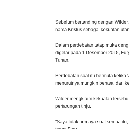
Sebelum bertanding dengan Wilder,
nama Kristus sebagai kekuatan utam
Dalam perdebatan tatap muka deng
digelar pada 1 Desember 2018, Fur
Tuhan.
Perdebatan soal itu bermula ketika 
menurutnya mungkin berasal dari k
Wilder mengklaim kekuatan tersebu
pertarungan tinju.
“Saya tidak percaya soal semua itu