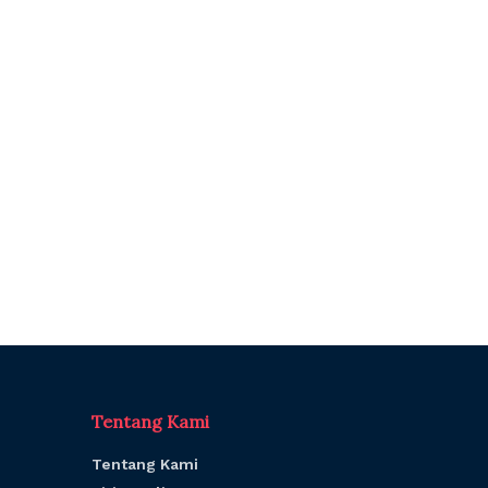
Tentang Kami
Tentang Kami