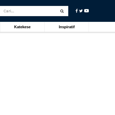
Katekese
Inspiratif