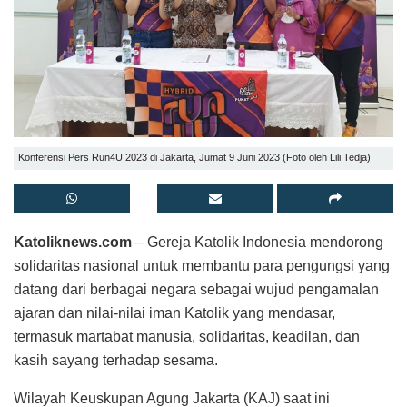
Konferensi Pers Run4U 2023 di Jakarta, Jumat 9 Juni 2023 (Foto oleh Lili Tedja)
Katoliknews.com
– Gereja Katolik Indonesia mendorong
solidaritas nasional untuk membantu para pengungsi yang
datang dari berbagai negara sebagai wujud pengamalan
ajaran dan nilai-nilai iman Katolik yang mendasar,
termasuk martabat manusia, solidaritas, keadilan, dan
kasih sayang terhadap sesama.
Wilayah Keuskupan Agung Jakarta (KAJ) saat ini