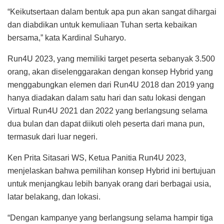
“Keikutsertaan dalam bentuk apa pun akan sangat dihargai
dan diabdikan untuk kemuliaan Tuhan serta kebaikan
bersama,” kata Kardinal Suharyo.
Run4U 2023, yang memiliki target peserta sebanyak 3.500
orang, akan diselenggarakan dengan konsep Hybrid yang
menggabungkan elemen dari Run4U 2018 dan 2019 yang
hanya diadakan dalam satu hari dan satu lokasi dengan
Virtual Run4U 2021 dan 2022 yang berlangsung selama
dua bulan dan dapat diikuti oleh peserta dari mana pun,
termasuk dari luar negeri.
Ken Prita Sitasari WS, Ketua Panitia Run4U 2023,
menjelaskan bahwa pemilihan konsep Hybrid ini bertujuan
untuk menjangkau lebih banyak orang dari berbagai usia,
latar belakang, dan lokasi.
“Dengan kampanye yang berlangsung selama hampir tiga