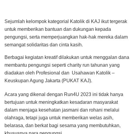
Sejumlah kelompok kategorial Katolik di KAJ ikut tergerak
untuk memberikan bantuan dan dukungan kepada
pengungsi, serta memperjuangkan hak-hak mereka dalam
semangat solidaritas dan cinta kasih.
Berbagai kegiatan kreatif dilakukan untuk menggalan dana
membantu pengungsi seperti charity run tahunan yang
diadakan oleh Profesional dan Usahawan Katolik –
Keuskupan Agung Jakarta (PUKAT KAJ).
Acara yang dikenal dengan Run4U 2023 ini tidak hanya
bertujuan untuk meningkatkan kesadaran masyarakat
dalam menjaga kesehatan jasmani dan rohani melalui
olahraga, tetapi juga untuk memberikan welas asih,
belarasa, dan berkat bagi sesama yang membutuhkan,
khususnya para pengungsi.