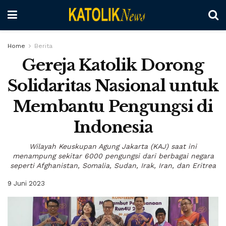
Home
Berita
Gereja Katolik Dorong
Solidaritas Nasional untuk
Membantu Pengungsi di
Indonesia
Wilayah Keuskupan Agung Jakarta (KAJ) saat ini
menampung sekitar 6000 pengungsi dari berbagai negara
seperti Afghanistan, Somalia, Sudan, Irak, Iran, dan Eritrea
9 Juni 2023