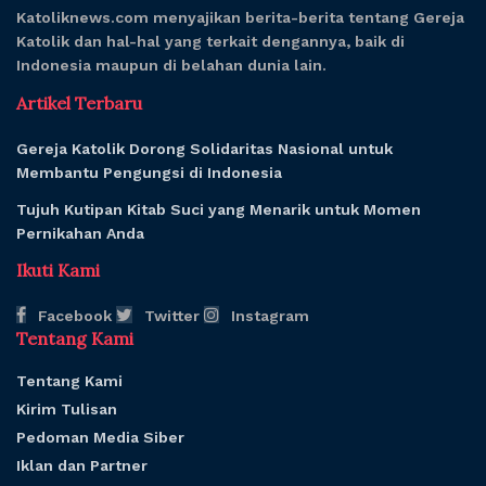
Katoliknews.com menyajikan berita-berita tentang Gereja
Katolik dan hal-hal yang terkait dengannya, baik di
Indonesia maupun di belahan dunia lain.
Artikel Terbaru
Gereja Katolik Dorong Solidaritas Nasional untuk
Membantu Pengungsi di Indonesia
Tujuh Kutipan Kitab Suci yang Menarik untuk Momen
Pernikahan Anda
Ikuti Kami
Facebook
Twitter
Instagram
Tentang Kami
Tentang Kami
Kirim Tulisan
Pedoman Media Siber
Iklan dan Partner