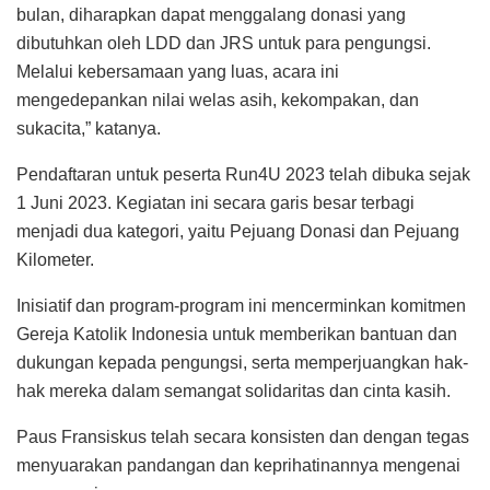
bulan, diharapkan dapat menggalang donasi yang
dibutuhkan oleh LDD dan JRS untuk para pengungsi.
Melalui kebersamaan yang luas, acara ini
mengedepankan nilai welas asih, kekompakan, dan
sukacita,” katanya.
Pendaftaran untuk peserta Run4U 2023 telah dibuka sejak
1 Juni 2023. Kegiatan ini secara garis besar terbagi
menjadi dua kategori, yaitu Pejuang Donasi dan Pejuang
Kilometer.
Inisiatif dan program-program ini mencerminkan komitmen
Gereja Katolik Indonesia untuk memberikan bantuan dan
dukungan kepada pengungsi, serta memperjuangkan hak-
hak mereka dalam semangat solidaritas dan cinta kasih.
Paus Fransiskus telah secara konsisten dan dengan tegas
menyuarakan pandangan dan keprihatinannya mengenai