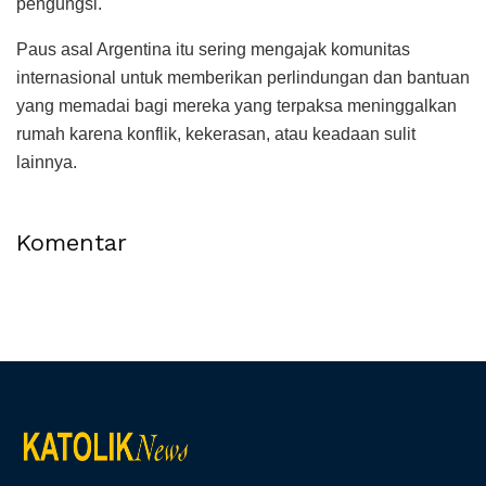
pengungsi.
Paus asal Argentina itu sering mengajak komunitas
internasional untuk memberikan perlindungan dan bantuan
yang memadai bagi mereka yang terpaksa meninggalkan
rumah karena konflik, kekerasan, atau keadaan sulit
lainnya.
Komentar