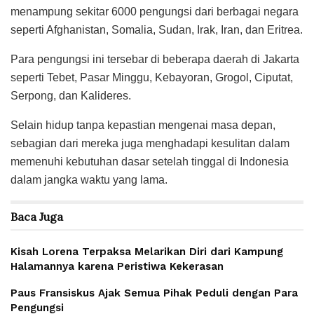
menampung sekitar 6000 pengungsi dari berbagai negara
seperti Afghanistan, Somalia, Sudan, Irak, Iran, dan Eritrea.
Para pengungsi ini tersebar di beberapa daerah di Jakarta
seperti Tebet, Pasar Minggu, Kebayoran, Grogol, Ciputat,
Serpong, dan Kalideres.
Selain hidup tanpa kepastian mengenai masa depan,
sebagian dari mereka juga menghadapi kesulitan dalam
memenuhi kebutuhan dasar setelah tinggal di Indonesia
dalam jangka waktu yang lama.
Baca
Juga
Kisah Lorena Terpaksa Melarikan Diri dari Kampung
Halamannya karena Peristiwa Kekerasan
Paus Fransiskus Ajak Semua Pihak Peduli dengan Para
Pengungsi