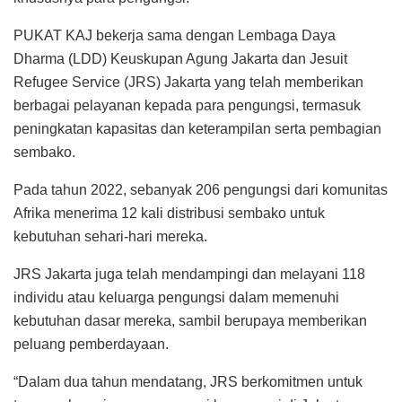
PUKAT KAJ bekerja sama dengan Lembaga Daya
Dharma (LDD) Keuskupan Agung Jakarta dan Jesuit
Refugee Service (JRS) Jakarta yang telah memberikan
berbagai pelayanan kepada para pengungsi, termasuk
peningkatan kapasitas dan keterampilan serta pembagian
sembako.
Pada tahun 2022, sebanyak 206 pengungsi dari komunitas
Afrika menerima 12 kali distribusi sembako untuk
kebutuhan sehari-hari mereka.
JRS Jakarta juga telah mendampingi dan melayani 118
individu atau keluarga pengungsi dalam memenuhi
kebutuhan dasar mereka, sambil berupaya memberikan
peluang pemberdayaan.
“Dalam dua tahun mendatang, JRS berkomitmen untuk