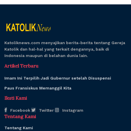
Katoliknews.com menyajikan berita-berita tentang Gereja
Katolik dan hal-hal yang terkait dengannya, baik di
Indonesia maupun di belahan dunia lain.
Artikel Terbaru
Imam Ini Terpilih Jadi Gubernur setelah Disuspensi
Paus Fransiskus Memanggil Kita
Ikuti Kami
Facebook
Twitter
Instagram
Tentang Kami
Tentang Kami