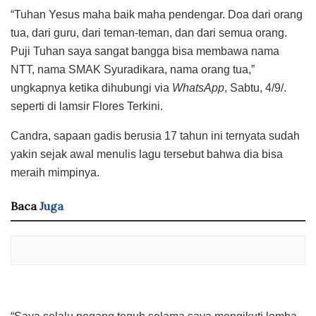
“Tuhan Yesus maha baik maha pendengar. Doa dari orang
tua, dari guru, dari teman-teman, dan dari semua orang.
Puji Tuhan saya sangat bangga bisa membawa nama
NTT, nama SMAK Syuradikara, nama orang tua,”
ungkapnya ketika dihubungi via
WhatsApp
, Sabtu, 4/9/.
seperti di lamsir Flores Terkini.
Candra, sapaan gadis berusia 17 tahun ini ternyata sudah
yakin sejak awal menulis lagu tersebut bahwa dia bisa
meraih mimpinya.
Baca
Juga