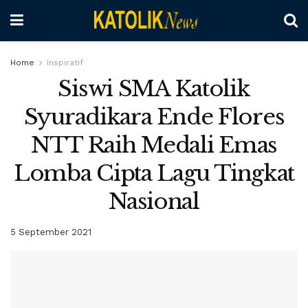
Home
Inspiratif
Siswi SMA Katolik
Syuradikara Ende Flores
NTT Raih Medali Emas
Lomba Cipta Lagu Tingkat
Nasional
5 September 2021