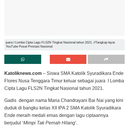
juara I Lomba Cipta Lagu FLS2N Tingkat Nasional tahun 2021. //Tangkap layar
YouTube Pusat Prestasi Nasional
Katoliknews.com
– Siswa SMA Katolik Syuradikara Ende
Flores Nusa Tenggara Timur keluar sebagai juara I Lomba
Cipta Lagu FLS2N Tingkat Nasional tahun 2021.
Gadis dengan nama Maria Chandrayani Bai Nai yang kini
duduk di bangku kelas XII IPA 2 SMA Katolik Syuradikara
Ende meraih medali emas dengan lagu ciptaannya
berjudul ‘
Mimpi Tak Pernah Hilang
’.