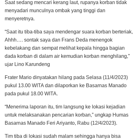
Saat sedang mencari kerang laut, rupanya korban tidak
menyadari munculnya ombak yang tinggi dan
menyeretnya.
“Saat itu tiba-tiba saya mendengar suara korban berteriak,
Ahhh…. sontak saya dan Frans Deda menengok
kebelakang dan sempat melihat kepala hingga bagian
dada korban di dalam air kemudian korban menghilang,”
ujar Lino Karundeng
Frater Mario dinyatakan hilang pada Selasa (11/4/2023)
pukul 13.00 WITA dan dilaporkan ke Basarnas Manado
pada pukul 18.00 WITA.
“Menerima laporan itu, tim langsung ke lokasi kejadian
untuk melaksanakan pencarian korban,” ungkap Humas
Basarnas Manado Feri Ariyanto, Rabu (12/4/2023).
Tim tiba di lokasi sudah malam sehingga hanya bisa