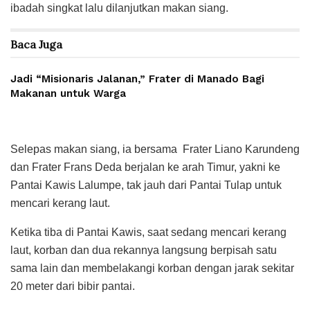
ibadah singkat lalu dilanjutkan makan siang.
Baca
Juga
Jadi “Misionaris Jalanan,” Frater di Manado Bagi
Makanan untuk Warga
Selepas makan siang, ia bersama Frater Liano Karundeng
dan Frater Frans Deda berjalan ke arah Timur, yakni ke
Pantai Kawis Lalumpe, tak jauh dari Pantai Tulap untuk
mencari kerang laut.
Ketika tiba di Pantai Kawis, saat sedang mencari kerang
laut, korban dan dua rekannya langsung berpisah satu
sama lain dan membelakangi korban dengan jarak sekitar
20 meter dari bibir pantai.