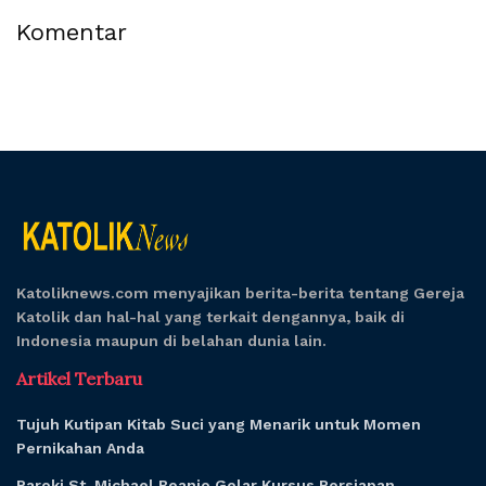
Komentar
Katoliknews.com menyajikan berita-berita tentang Gereja
Katolik dan hal-hal yang terkait dengannya, baik di
Indonesia maupun di belahan dunia lain.
Artikel Terbaru
Tujuh Kutipan Kitab Suci yang Menarik untuk Momen
Pernikahan Anda
Paroki St. Michael Beanio Gelar Kursus Persiapan