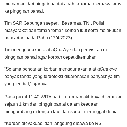
memantau dari pinggir pantai apabila korban terbawa arus
ke pinggiran pantai.
Tim SAR Gabungan seperti, Basarnas, TNI, Polisi,
masyarakat dan teman-teman korban ikut serta melakukan
pencarian pada Rabu (12/4/2023).
Tim menggunakan alat aQua Aye dan penyisiran di
pinggiran pantai agar korban cepat ditemukan.
“Selama pencarian korban menggunakan alat
aQua eye
banyak tanda yang terdeteksi dikarenakan banyaknya tim
yang terlibat,” ujarnya.
Pada pukul 11.40 WITA hari itu, korban akhirnya ditemukan
sejauh 1 km dari pinggir pantai dalam keadaan
mengambang di tengah laut dan sudah meninggal dunia.
“Korban dievakuasi dan langsung dibawa ke RS