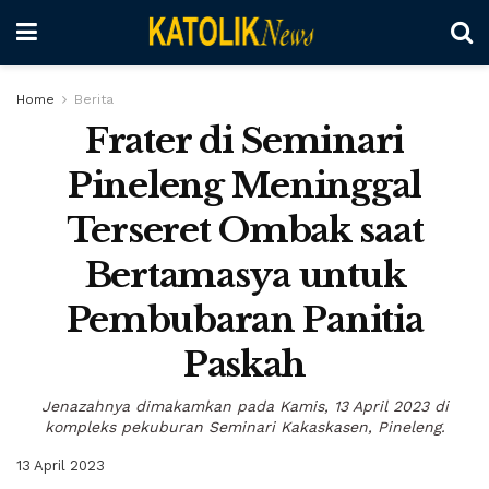
Home
Berita
Frater di Seminari
Pineleng Meninggal
Terseret Ombak saat
Bertamasya untuk
Pembubaran Panitia
Paskah
Jenazahnya dimakamkan pada Kamis, 13 April 2023 di
kompleks pekuburan Seminari Kakaskasen, Pineleng.
13 April 2023