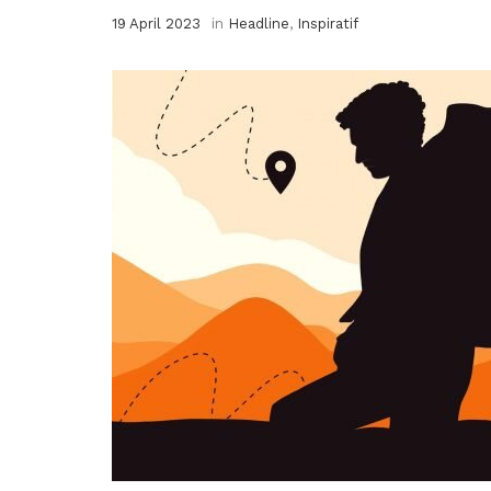
19 April 2023
in
Headline
,
Inspiratif