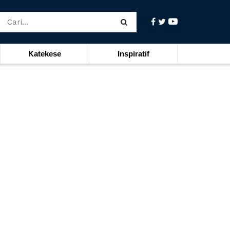
Katekese
Inspiratif