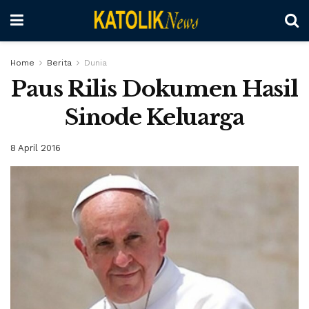
Home
Berita
Dunia
Paus Rilis Dokumen Hasil
Sinode Keluarga
8 April 2016