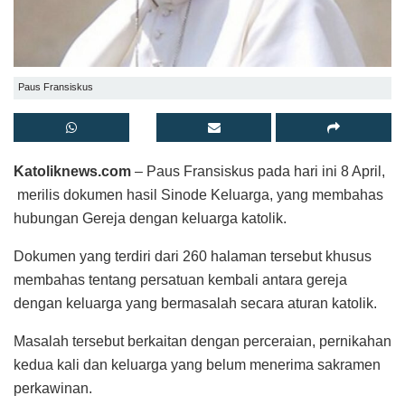
Paus Fransiskus
Katoliknews.com
– Paus Fransiskus pada hari ini 8 April,
merilis dokumen hasil Sinode Keluarga, yang membahas
hubungan Gereja dengan keluarga katolik.
Dokumen yang terdiri dari 260 halaman tersebut khusus
membahas tentang persatuan kembali antara gereja
dengan keluarga yang bermasalah secara aturan katolik.
Masalah tersebut berkaitan dengan perceraian, pernikahan
kedua kali dan keluarga yang belum menerima sakramen
perkawinan.