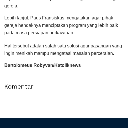
gereja.
Lebih lanjut, Paus Fransiskus mengatakan agar pihak
gereja hendaknya menciptakan program yang lebih baik
pada masa persiapan perkawinan.
Hal tersebut adalah salah satu solusi agar pasangan yang
ingin menikah mampu mengatasi masalah perceraian.
Bartolomeus Robyvan/Katoliknews
Komentar