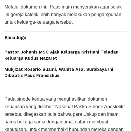
Melalui dokumen ini, Paus ingin menyerukan agar sejak
ini gereja katolik lebih banyak melakukan pengampunan
untuk keluarga-keluarga tersebut.
Baca
Juga
Pastor Johanis MSC Ajak Keluarga Kristiani Teladani
Keluarga Kudus Nazaret
Mukjizat Rosario Suami, Wanita Asal Surabaya Ini
Dibaptis Paus Fransiskus
Pada sinode kedua yang menghasilkan dokumen
kepausan yang disebut “Nasehat Paska Sinode Apostolik”
tersebut, ditegaskan pula bahwa para Uskup dan Imam
harus bekerja sama dengan umat dalam membuat
keputusan, untuk memperbaiki hubungan mereka dengan