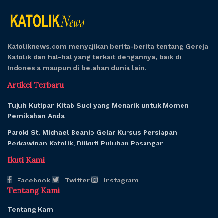
Katoliknews.com menyajikan berita-berita tentang Gereja
Katolik dan hal-hal yang terkait dengannya, baik di
Indonesia maupun di belahan dunia lain.
Artikel Terbaru
Tujuh Kutipan Kitab Suci yang Menarik untuk Momen
Pernikahan Anda
Paroki St. Michael Beanio Gelar Kursus Persiapan
Perkawinan Katolik, Diikuti Puluhan Pasangan
Ikuti Kami
Facebook
Twitter
Instagram
Tentang Kami
Tentang Kami