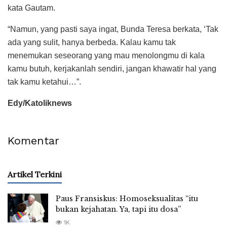
kata Gautam.
“Namun, yang pasti saya ingat, Bunda Teresa berkata, ‘Tak
ada yang sulit, hanya berbeda. Kalau kamu tak
menemukan seseorang yang mau menolongmu di kala
kamu butuh, kerjakanlah sendiri, jangan khawatir hal yang
tak kamu ketahui…”.
Edy/Katoliknews
Komentar
Artikel Terkini
Paus Fransiskus: Homoseksualitas “itu
bukan kejahatan. Ya, tapi itu dosa”
1K