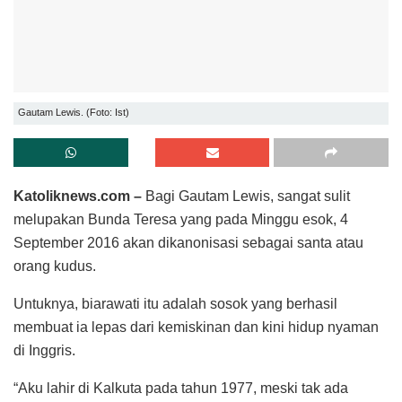
Gautam Lewis. (Foto: Ist)
Katoliknews.com –
Bagi Gautam Lewis, sangat sulit
melupakan Bunda Teresa yang pada Minggu esok, 4
September 2016 akan dikanonisasi sebagai santa atau
orang kudus.
Untuknya, biarawati itu adalah sosok yang berhasil
membuat ia lepas dari kemiskinan dan kini hidup nyaman
di Inggris.
“Aku lahir di Kalkuta pada tahun 1977, meski tak ada