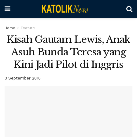
Home
Feature
Kisah Gautam Lewis, Anak
Asuh Bunda Teresa yang
Kini Jadi Pilot di Inggris
3 September 2016