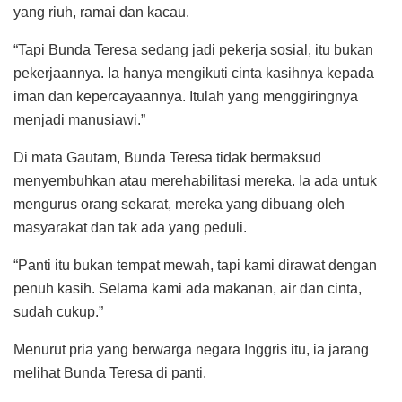
yang riuh, ramai dan kacau.
“Tapi Bunda Teresa sedang jadi pekerja sosial, itu bukan
pekerjaannya. Ia hanya mengikuti cinta kasihnya kepada
iman dan kepercayaannya. Itulah yang menggiringnya
menjadi manusiawi.”
Di mata Gautam, Bunda Teresa tidak bermaksud
menyembuhkan atau merehabilitasi mereka. Ia ada untuk
mengurus orang sekarat, mereka yang dibuang oleh
masyarakat dan tak ada yang peduli.
“Panti itu bukan tempat mewah, tapi kami dirawat dengan
penuh kasih. Selama kami ada makanan, air dan cinta,
sudah cukup.”
Menurut pria yang berwarga negara Inggris itu, ia jarang
melihat Bunda Teresa di panti.