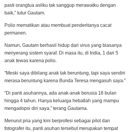
pasti orangtua asliku tak sanggup merawatku dengan
baik,” tutur Gautam.
Polio mematikan atau membuat penderitanya cacat
permanen.
Namun, Gautam berhasil hidup dari virus yang biasanya
menyerang sistem syaraf. Di masa itu, di India, 1 dari 5
anak tewas karena polio.
“Meski saya dibilang anak tak beruntung, tapi saya sendiri
merasa beruntung karena Bunda Teresa mengasuh saya.”
“Di panti asuhannya, ada anak-anak berusia 18 bulan
hingga 4 tahun. Hanya keluarga hebatlah yang mampu
mengadopsi diri saya,” terang Gautama.
Menurut pria yang kini berprofesi sebagai pilot dan
fotografer itu, panti asuhan tersebut merupakan tempat