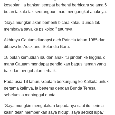
kesepian. Ia bahkan sempat berhenti berbicara selama 6
bulan tatkala tak seorangpun mau mengangkat anaknya.
“Saya mungkin akan berhenti bicara kalau Bunda tak
membawa saya ke psikolog,” tuturnya.
Akhirnya Gautam diadopsi oleh Patricia tahun 1985 dan
dibawa ke Auckland, Selandia Baru.
18 bulan kemudian ibu dan anak itu pindah ke Inggris, di
mana Gautam mendapat pendidikan bagus, teman yang
baik dan pengobatan terbaik.
Pada usia 18 tahun, Gautam berkunjung ke Kalkuta untuk
pertama kalinya. Ia bertemu dengan Bunda Teresa
sebelum ia meninggal dunia.
“Saya mungkin mengatakan kepadanya saat itu ‘terima
kasih telah memberikan saya hidup’, saya sedikit lupa,”