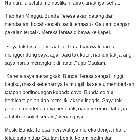
Namun, ia selalu memastikan ‘anak-anaknya’ sehat.
Tiap hari Minggu, Bunda Teresa akan datang dan
mendadani bocah-bocah panti termasuk Gautam dengan
pakaian terbaik. Mereka lantas dibawa ke kapel.
“Saya tak bisa jalan saat itu. Para biarawati harus
menggendong saya agar baju tak kotor, namun tak jarang
saya harus merangkak di lantai,” ujar Gautam.
“Karena saya merangkak, Bunda Teresa sangat tinggi
bagiku, meski sebenarnya ia mungil. Ia selalu memberikan
tatapan perlindungan kepada saya. Bunda selalu
berbicara pelan dan memiliki aksen Inggris. Saya tak
pernah mendengarnya berteriak, namun semua tahu, ia
adalah sosok disegani,” kenangnya.
Meski Bunda Teresa merawatnya mereka dengan baik,
tetap saja hidup Gautam begitu kelam, sedih dan