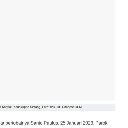
a Kantuk, Keuskupan Sintang. Foto: dok. RP Charlest OFM
ta bertobatnya Santo Paulus, 25 Januari 2023, Paroki