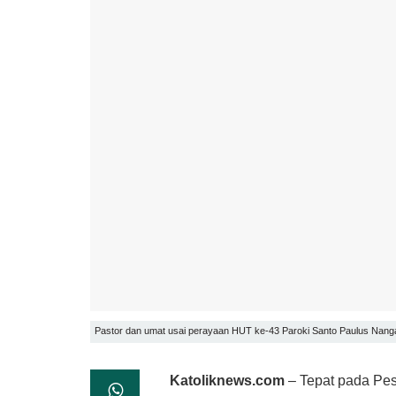
Pastor dan umat usai perayaan HUT ke-43 Paroki Santo Paulus Nang
Katoliknews.com
– Tepat pada Pes