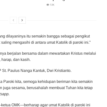
1.1K
yang dilayaninya itu semakin bangga sebagai pengikut
aling mengasihi di antara umat Katolik di paroki ini.”
nya berjalan bersama dalam mewartakan Kristus melalui
 harap, dan kasih.
St. Paulus Nanga Kantuk, Dwi Kristianto.
 Paroki kita, semoga kehidupan beriman kita semakin
n juga sesama, berusahalah membuat Tuhan kita tetap
sapp.
ketua OMK—berharap agar umat Katolik di paroki ini