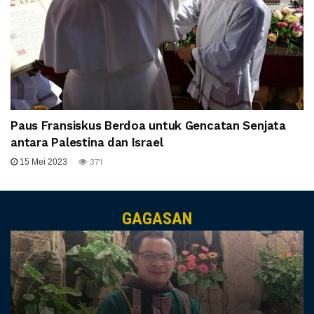
Paus Fransiskus Berdoa untuk Gencatan Senjata
antara Palestina dan Israel
15 Mei 2023
371
GAGASAN