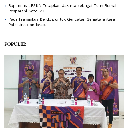
Rapimnas LP3KN Tetapkan Jakarta sebagai Tuan Rumah
Pesparani Katolik III
Paus Fransiskus Berdoa untuk Gencatan Senjata antara
Palestina dan Israel
POPULER