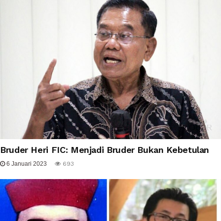
Bruder Heri FIC: Menjadi Bruder Bukan Kebetulan
6 Januari 2023
693