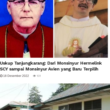
Uskup Tanjungkarang: Dari Monsinyur Hermelink
SCY sampai Monsinyur Avien yang Baru Terpilih
18 Desember 2022
101