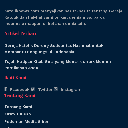
Katoliknews.com menyajikan berita-berita tentang Gereja
Katolik dan hal-hal yang terkait dengannya, baik di
Indonesia maupun di belahan dunia lain.
Artikel Terbaru
Gereja Katolik Dorong Solidaritas Nasional untuk
Membantu Pengungsi di Indonesia
Tujuh Kutipan Kitab Suci yang Menarik untuk Momen
Pernikahan Anda
Ikuti Kami
Facebook
Twitter
Instagram
Tentang Kami
Tentang Kami
Kirim Tulisan
Pedoman Media Siber