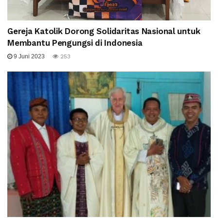
Gereja Katolik Dorong Solidaritas Nasional untuk
Membantu Pengungsi di Indonesia
9 Juni 2023
253