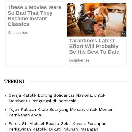
TERKINI
Gereja Katolik Dorong Solidaritas Nasional untuk
Membantu Pengungsi di Indonesia
Tujuh Kutipan Kitab Suci yang Menarik untuk Momen
Pernikahan Anda
Paroki St. Michael Beanio Gelar Kursus Persiapan
Perkawinan Katolik, Diikuti Puluhan Pasangan