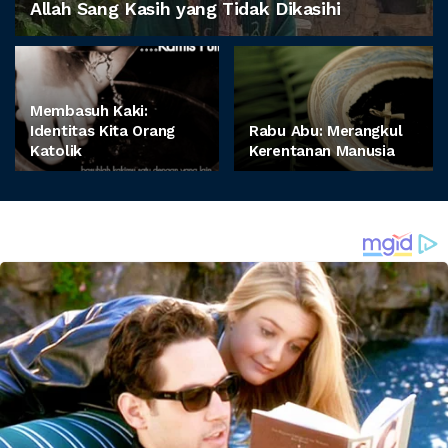
Allah Sang Kasih yang Tidak Dikasihi
Membasuh Kaki:
Identitas Kita Orang
Rabu Abu: Merangkul
Katolik
Kerentanan Manusia