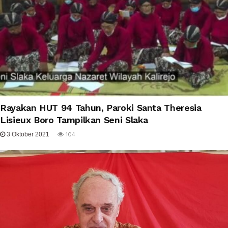
Rayakan HUT 94 Tahun, Paroki Santa Theresia
Lisieux Boro Tampilkan Seni Slaka
3 Oktober 2021
104