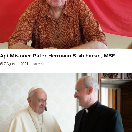
Api Misioner Pater Hermann Stahlhacke, MSF
7 Agustus 2021
273