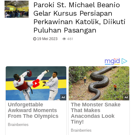
Paroki St. Michael Beanio
Gelar Kursus Persiapan
Perkawinan Katolik, Diikuti
Puluhan Pasangan
19 Mei 2023
481