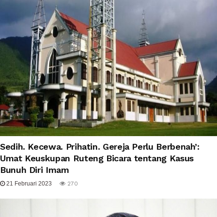
Sedih. Kecewa. Prihatin. Gereja Perlu Berbenah’:
Umat Keuskupan Ruteng Bicara tentang Kasus
Bunuh Diri Imam
21 Februari 2023
270