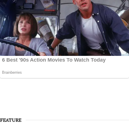
FEATURE