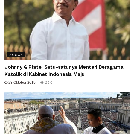
SOSOK
Johnny G Plate: Satu-satunya Menteri Beragama
Katolik di Kabinet Indonesia Maju
23 Oktober 2019
29K