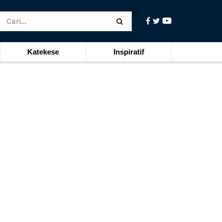
Katekese
Inspiratif