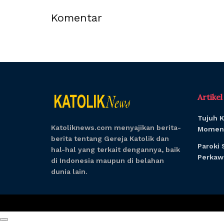
Komentar
Artike
Tujuh K
Katoliknews.com menyajikan berita-
Momen 
berita tentang Gereja Katolik dan
Paroki 
hal-hal yang terkait dengannya, baik
Perkawi
di Indonesia maupun di belahan
dunia lain.