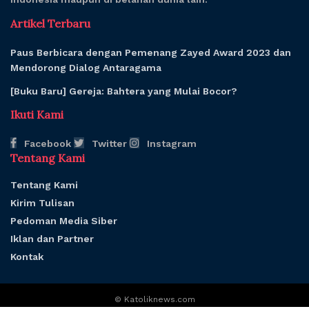
Artikel Terbaru
Paus Berbicara dengan Pemenang Zayed Award 2023 dan
Mendorong Dialog Antaragama
[Buku Baru] Gereja: Bahtera yang Mulai Bocor?
Ikuti Kami
Facebook
Twitter
Instagram
Tentang Kami
Tentang Kami
Kirim Tulisan
Pedoman Media Siber
Iklan dan Partner
Kontak
© Katoliknews.com