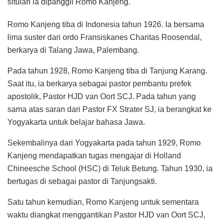
situlah ia dipanggil Romo Kanjeng.
Romo Kanjeng tiba di Indonesia tahun 1926. Ia bersama
lima suster dari ordo Fransiskanes Charitas Roosendal,
berkarya di Talang Jawa, Palembang.
Pada tahun 1928, Romo Kanjeng tiba di Tanjung Karang.
Saat itu, ia berkarya sebagai pastor pembantu prefek
apostolik, Pastor HJD van Oort SCJ. Pada tahun yang
sama atas saran dari Pastor FX Strater SJ, ia berangkat ke
Yogyakarta untuk belajar bahasa Jawa.
Sekembalinya dari Yogyakarta pada tahun 1929, Romo
Kanjeng mendapatkan tugas mengajar di Holland
Chineesche School (HSC) di Teluk Betung. Tahun 1930, ia
bertugas di sebagai pastor di Tanjungsakti.
Satu tahun kemudian, Romo Kanjeng untuk sementara
waktu diangkat menggantikan Pastor HJD van Oort SCJ,