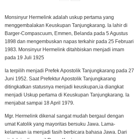
Monsinyur Hermelink adalah uskup pertama yang
menggembalakan Keuskupan Tanjungkarang. Ia lahir di
Barger-Compascuum, Emmen, Belanda pada 5 Agustus
1898 dan mengembuskan napas terkahir pada 25 Februari
1983. Monsinyur Hermelink ditahbiskan menjadi imam
pada 19 Juli 1925
Ia terpilih menjadi Prefek Apostolik Tanjungkarang pada 27
Juni 1952. Saat Prefektur Apostolik Tanjungkarang
ditingkatkan statusnya menjadi keuskupan,ia diangkat
menjadi Uskup pertama di Keuskupan Tanjungkarang. Ia
menjabat sampai 18 April 1979.
Mgr. Hermelink dikenal sangat mudah bergaul dengan
umat Katolik yang mayoritas bersuku Jawa. Lama-
kelamaan ia menjadi fasih berbicara bahasa Jawa. Dari