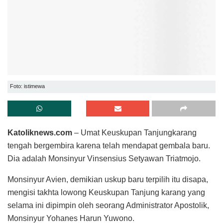
Foto: istimewa
Katoliknews.com
– Umat Keuskupan Tanjungkarang
tengah bergembira karena telah mendapat gembala baru.
Dia adalah Monsinyur Vinsensius Setyawan Triatmojo.
Monsinyur Avien, demikian uskup baru terpilih itu disapa,
mengisi takhta lowong Keuskupan Tanjung karang yang
selama ini dipimpin oleh seorang Administrator Apostolik,
Monsinyur Yohanes Harun Yuwono.