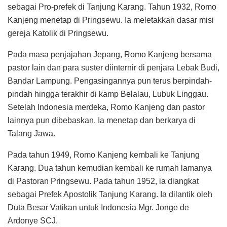
sebagai Pro-prefek di Tanjung Karang. Tahun 1932, Romo
Kanjeng menetap di Pringsewu. Ia meletakkan dasar misi
gereja Katolik di Pringsewu.
Pada masa penjajahan Jepang, Romo Kanjeng bersama
pastor lain dan para suster diinternir di penjara Lebak Budi,
Bandar Lampung. Pengasingannya pun terus berpindah-
pindah hingga terakhir di kamp Belalau, Lubuk Linggau.
Setelah Indonesia merdeka, Romo Kanjeng dan pastor
lainnya pun dibebaskan. Ia menetap dan berkarya di
Talang Jawa.
Pada tahun 1949, Romo Kanjeng kembali ke Tanjung
Karang. Dua tahun kemudian kembali ke rumah lamanya
di Pastoran Pringsewu. Pada tahun 1952, ia diangkat
sebagai Prefek Apostolik Tanjung Karang. Ia dilantik oleh
Duta Besar Vatikan untuk Indonesia Mgr. Jonge de
Ardonye SCJ.