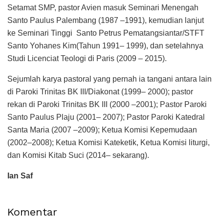
Setamat SMP, pastor Avien masuk Seminari Menengah
Santo Paulus Palembang (1987 –1991), kemudian lanjut
ke Seminari Tinggi Santo Petrus Pematangsiantar/STFT
Santo Yohanes Kim(Tahun 1991– 1999), dan setelahnya
Studi Licenciat Teologi di Paris (2009 – 2015).
Sejumlah karya pastoral yang pernah ia tangani antara lain
di Paroki Trinitas BK III/Diakonat (1999– 2000); pastor
rekan di Paroki Trinitas BK III (2000 –2001); Pastor Paroki
Santo Paulus Plaju (2001– 2007); Pastor Paroki Katedral
Santa Maria (2007 –2009); Ketua Komisi Kepemudaan
(2002–2008); Ketua Komisi Kateketik, Ketua Komisi liturgi,
dan Komisi Kitab Suci (2014– sekarang).
Ian Saf
Komentar