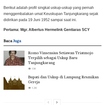
Berikut adalah profil singkat uskup-uskup yang pernah
menggembalakan umat Keuskupan Tanjungkarang sejak
didirikan pada 19 Juni 1952 sampai saat ini.
Pertama: Mgr. Albertus Hermelink Gentiaras SCY
Baca
Juga
Romo Vinsensius Setiawan Triatmojo
Terpilih sebagai Uskup Baru
Tanjungkarang
1.1K
Bupati dan Uskup di Lampung Resmikan
Gereja
1.3K