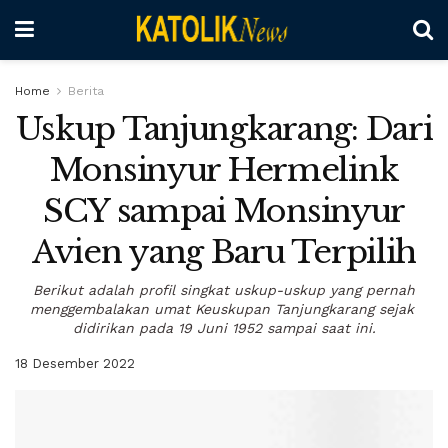
Home
Berita
Uskup Tanjungkarang: Dari
Monsinyur Hermelink
SCY sampai Monsinyur
Avien yang Baru Terpilih
Berikut adalah profil singkat uskup-uskup yang pernah
menggembalakan umat Keuskupan Tanjungkarang sejak
didirikan pada 19 Juni 1952 sampai saat ini.
18 Desember 2022