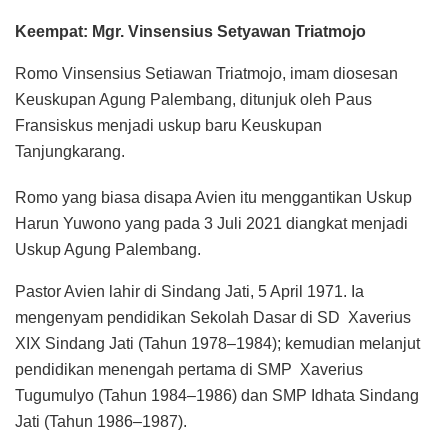
Keempat: Mgr. Vinsensius Setyawan Triatmojo
Romo Vinsensius Setiawan Triatmojo, imam diosesan
Keuskupan Agung Palembang, ditunjuk oleh Paus
Fransiskus menjadi uskup baru Keuskupan
Tanjungkarang.
Romo yang biasa disapa Avien itu menggantikan Uskup
Harun Yuwono yang pada 3 Juli 2021 diangkat menjadi
Uskup Agung Palembang.
Pastor Avien lahir di Sindang Jati, 5 April 1971. Ia
mengenyam pendidikan Sekolah Dasar di SD Xaverius
XIX Sindang Jati (Tahun 1978–1984); kemudian melanjut
pendidikan menengah pertama di SMP Xaverius
Tugumulyo (Tahun 1984–1986) dan SMP Idhata Sindang
Jati (Tahun 1986–1987).