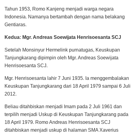
Tahun 1953, Romo Kanjeng menjadi warga negara
Indonesia. Namanya bertambah dengan nama belakang
Gentiaras.
Kedua: Mgr. Andreas Soewijata Henrisoesanta SCJ
Setelah Monsinyur Hermelink purnatugas, Keuskupan
Tanjungkarang dipimpin oleh Mgr. Andreas Soewijata
Henrisoesanta SCJ.
Mgr. Henrisoesanta lahir 7 Juni 1935. Ia menggembalakan
Keuskupan Tanjungkarang dari 18 April 1979 sampai 6 Juli
2012.
Beliau ditahbiskan menjadi Imam pada 2 Juli 1961 dan
terpilih menjadi Uskup di Keuskupan Tanjungkarang pada
18 April 1979. Romo Andreas Henrisoesanta SCJ
ditahbiskan menjadi uskup di halaman SMA Xaverius