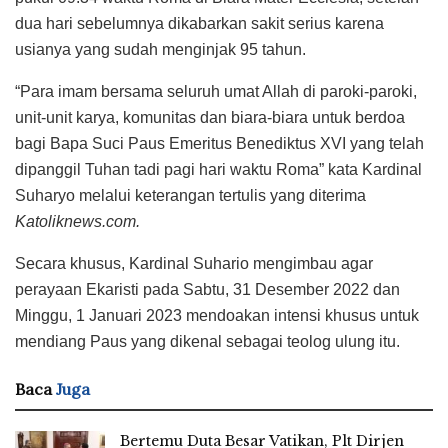
dua hari sebelumnya dikabarkan sakit serius karena
usianya yang sudah menginjak 95 tahun.
“Para imam bersama seluruh umat Allah di paroki-paroki,
unit-unit karya, komunitas dan biara-biara untuk berdoa
bagi Bapa Suci Paus Emeritus Benediktus XVI yang telah
dipanggil Tuhan tadi pagi hari waktu Roma” kata Kardinal
Suharyo melalui keterangan tertulis yang diterima
Katoliknews.com.
Secara khusus, Kardinal Suhario mengimbau agar
perayaan Ekaristi pada Sabtu, 31 Desember 2022 dan
Minggu, 1 Januari 2023 mendoakan intensi khusus untuk
mendiang Paus yang dikenal sebagai teolog ulung itu.
Baca
Juga
Bertemu Duta Besar Vatikan, Plt Dirjen