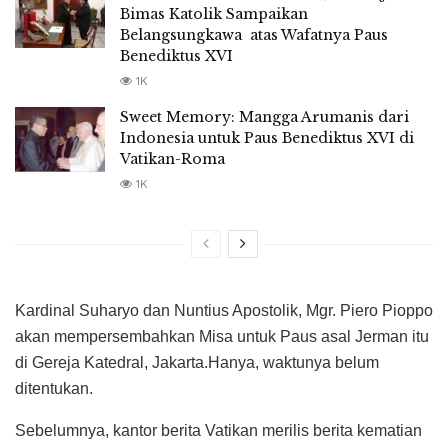
Bimas Katolik Sampaikan
Belangsungkawa atas Wafatnya Paus
Benediktus XVI
1K
Sweet Memory: Mangga Arumanis dari
Indonesia untuk Paus Benediktus XVI di
Vatikan-Roma
1K
Kardinal Suharyo dan Nuntius Apostolik, Mgr. Piero Pioppo
akan mempersembahkan Misa untuk Paus asal Jerman itu
di Gereja Katedral, Jakarta.Hanya, waktunya belum
ditentukan.
Sebelumnya, kantor berita Vatikan merilis berita kematian