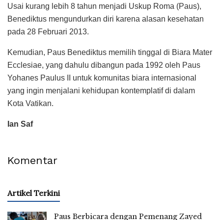
Usai kurang lebih 8 tahun menjadi Uskup Roma (Paus),
Benediktus mengundurkan diri karena alasan kesehatan
pada 28 Februari 2013.
Kemudian, Paus Benediktus memilih tinggal di Biara Mater
Ecclesiae, yang dahulu dibangun pada 1992 oleh Paus
Yohanes Paulus II untuk komunitas biara internasional
yang ingin menjalani kehidupan kontemplatif di dalam
Kota Vatikan.
Ian Saf
Komentar
Artikel Terkini
Paus Berbicara dengan Pemenang Zayed