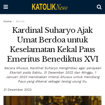
Home
Berita
Kardinal Suharyo Ajak
Umat Berdoa untuk
Keselamatan Kekal Paus
Emeritus Benediktus XVI
Secara khusus, Kardinal Suharyo mengimbau agar perayaan
Ekaristi pada Sabtu, 31 Desember 2022 dan Minggu, 1
Januari 2023 mendoakan intensi khusus untuk mendiang
Paus yang dikenal sebagai teolog ulung itu.
31 Desember 2022