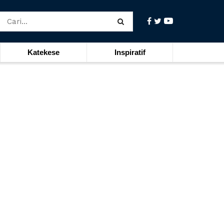
Katekese
Inspiratif