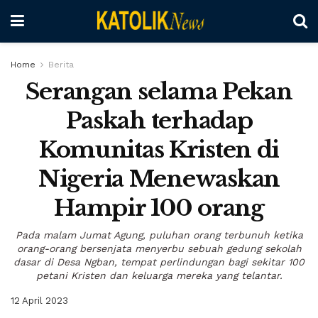
Home
Berita
Serangan selama Pekan
Paskah terhadap
Komunitas Kristen di
Nigeria Menewaskan
Hampir 100 orang
Pada malam Jumat Agung, puluhan orang terbunuh ketika
orang-orang bersenjata menyerbu sebuah gedung sekolah
dasar di Desa Ngban, tempat perlindungan bagi sekitar 100
petani Kristen dan keluarga mereka yang telantar.
12 April 2023