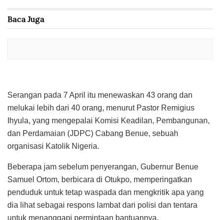
Baca
Juga
Serangan pada 7 April itu menewaskan 43 orang dan
melukai lebih dari 40 orang, menurut Pastor Remigius
Ihyula, yang mengepalai Komisi Keadilan, Pembangunan,
dan Perdamaian (JDPC) Cabang Benue, sebuah
organisasi Katolik Nigeria.
Beberapa jam sebelum penyerangan, Gubernur Benue
Samuel Ortom, berbicara di Otukpo, memperingatkan
penduduk untuk tetap waspada dan mengkritik apa yang
dia lihat sebagai respons lambat dari polisi dan tentara
untuk menanggapi permintaan bantuannya.