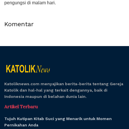
pengungsi di malam hari.
Komentar
Katoliknews.com menyajikan berita-berita tentang Gereja
Katolik dan hal-hal yang terkait dengannya, baik di
Indonesia maupun di belahan dunia lain.
Artikel Terbaru
Tujuh Kutipan Kitab Suci yang Menarik untuk Momen
Pernikahan Anda