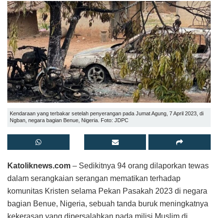
Kendaraan yang terbakar setelah penyerangan pada Jumat Agung, 7 April 2023, di
Ngban, negara bagian Benue, Nigeria. Foto: JDPC
Katoliknews.com
– Sedikitnya 94 orang dilaporkan tewas
dalam serangkaian serangan mematikan terhadap
komunitas Kristen selama Pekan Pasakah 2023 di negara
bagian Benue, Nigeria, sebuah tanda buruk meningkatnya
kekerasan yang dipersalahkan pada milisi Muslim di