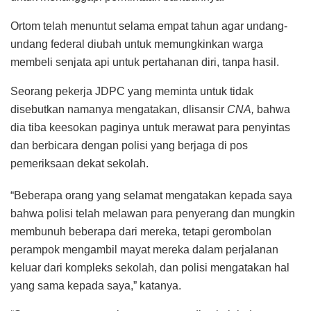
Ortom telah menuntut selama empat tahun agar undang-
undang federal diubah untuk memungkinkan warga
membeli senjata api untuk pertahanan diri, tanpa hasil.
Seorang pekerja JDPC yang meminta untuk tidak
disebutkan namanya mengatakan, dlisansir
CNA,
bahwa
dia tiba keesokan paginya untuk merawat para penyintas
dan berbicara dengan polisi yang berjaga di pos
pemeriksaan dekat sekolah.
“Beberapa orang yang selamat mengatakan kepada saya
bahwa polisi telah melawan para penyerang dan mungkin
membunuh beberapa dari mereka, tetapi gerombolan
perampok mengambil mayat mereka dalam perjalanan
keluar dari kompleks sekolah, dan polisi mengatakan hal
yang sama kepada saya,” katanya.