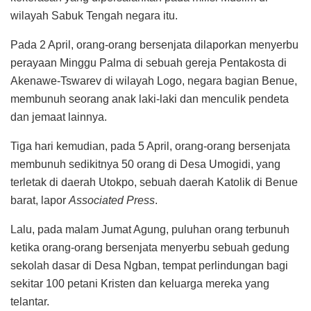
wilayah Sabuk Tengah negara itu.
Pada 2 April, orang-orang bersenjata dilaporkan menyerbu
perayaan Minggu Palma di sebuah gereja Pentakosta di
Akenawe-Tswarev di wilayah Logo, negara bagian Benue,
membunuh seorang anak laki-laki dan menculik pendeta
dan jemaat lainnya.
Tiga hari kemudian, pada 5 April, orang-orang bersenjata
membunuh sedikitnya 50 orang di Desa Umogidi, yang
terletak di daerah Utokpo, sebuah daerah Katolik di Benue
barat, lapor
Associated Press
.
Lalu, pada malam Jumat Agung, puluhan orang terbunuh
ketika orang-orang bersenjata menyerbu sebuah gedung
sekolah dasar di Desa Ngban, tempat perlindungan bagi
sekitar 100 petani Kristen dan keluarga mereka yang
telantar.