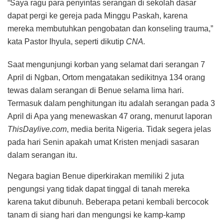
“Saya ragu para penyintas serangan di sekolah dasar
dapat pergi ke gereja pada Minggu Paskah, karena
mereka membutuhkan pengobatan dan konseling trauma,”
kata Pastor Ihyula, seperti dikutip
CNA.
Saat mengunjungi korban yang selamat dari serangan 7
April di Ngban, Ortom mengatakan sedikitnya 134 orang
tewas dalam serangan di Benue selama lima hari.
Termasuk dalam penghitungan itu adalah serangan pada 3
April di Apa yang menewaskan 47 orang, menurut laporan
ThisDaylive.com
, media berita Nigeria. Tidak segera jelas
pada hari Senin apakah umat Kristen menjadi sasaran
dalam serangan itu.
Negara bagian Benue diperkirakan memiliki 2 juta
pengungsi yang tidak dapat tinggal di tanah mereka
karena takut dibunuh. Beberapa petani kembali bercocok
tanam di siang hari dan mengungsi ke kamp-kamp