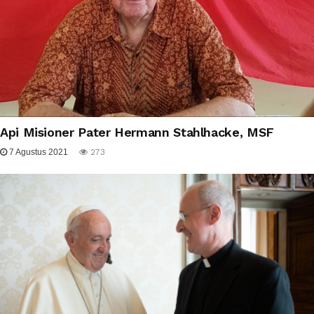
Api Misioner Pater Hermann Stahlhacke, MSF
7 Agustus 2021
273