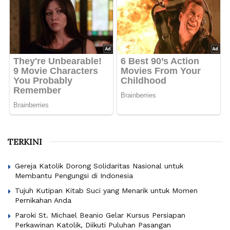
TERKINI
Gereja Katolik Dorong Solidaritas Nasional untuk
Membantu Pengungsi di Indonesia
Tujuh Kutipan Kitab Suci yang Menarik untuk Momen
Pernikahan Anda
Paroki St. Michael Beanio Gelar Kursus Persiapan
Perkawinan Katolik, Diikuti Puluhan Pasangan