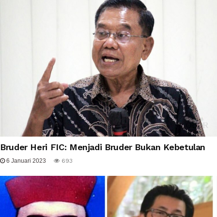
Bruder Heri FIC: Menjadi Bruder Bukan Kebetulan
6 Januari 2023
693