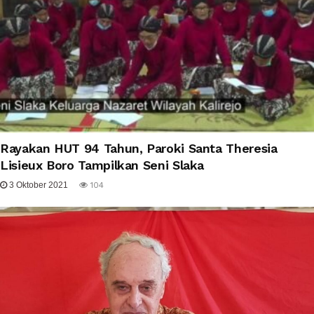
Rayakan HUT 94 Tahun, Paroki Santa Theresia
Lisieux Boro Tampilkan Seni Slaka
3 Oktober 2021
104