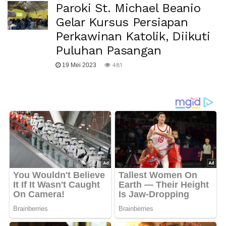
Paroki St. Michael Beanio
Gelar Kursus Persiapan
Perkawinan Katolik, Diikuti
Puluhan Pasangan
19 Mei 2023
481