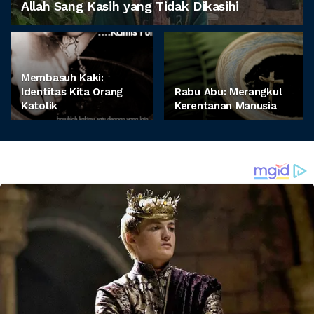
Allah Sang Kasih yang Tidak Dikasihi
Membasuh Kaki:
Identitas Kita Orang
Rabu Abu: Merangkul
Katolik
Kerentanan Manusia