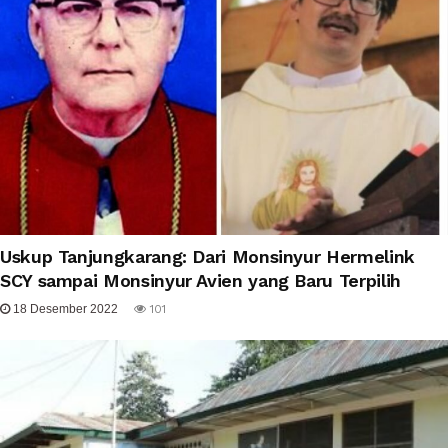
Uskup Tanjungkarang: Dari Monsinyur Hermelink
SCY sampai Monsinyur Avien yang Baru Terpilih
18 Desember 2022
101