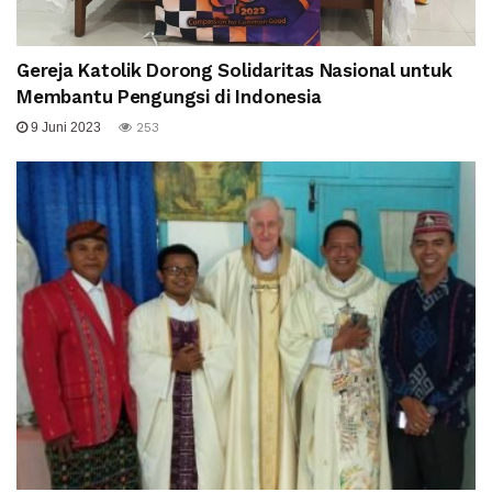
Gereja Katolik Dorong Solidaritas Nasional untuk
Membantu Pengungsi di Indonesia
9 Juni 2023
253