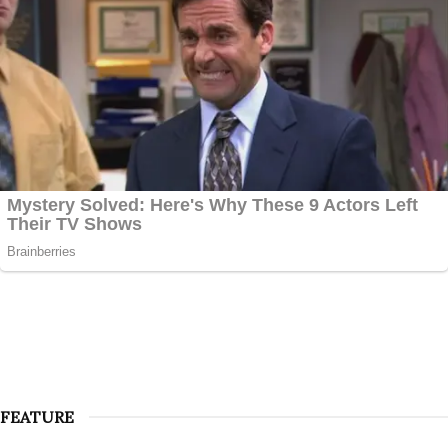
FEATURE