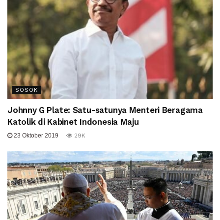
SOSOK
Johnny G Plate: Satu-satunya Menteri Beragama
Katolik di Kabinet Indonesia Maju
23 Oktober 2019
29K