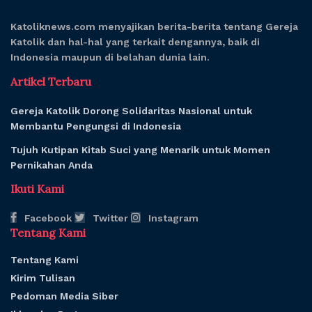
Katoliknews.com menyajikan berita-berita tentang Gereja
Katolik dan hal-hal yang terkait dengannya, baik di
Indonesia maupun di belahan dunia lain.
Artikel Terbaru
Gereja Katolik Dorong Solidaritas Nasional untuk
Membantu Pengungsi di Indonesia
Tujuh Kutipan Kitab Suci yang Menarik untuk Momen
Pernikahan Anda
Ikuti Kami
Facebook
Twitter
Instagram
Tentang Kami
Tentang Kami
Kirim Tulisan
Pedoman Media Siber