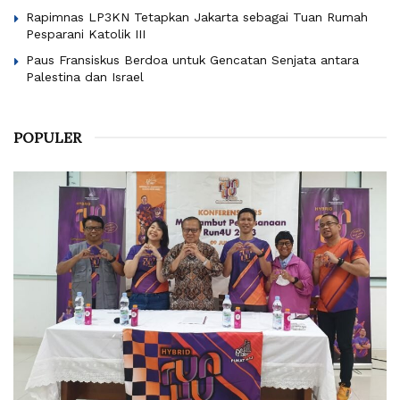
Rapimnas LP3KN Tetapkan Jakarta sebagai Tuan Rumah
Pesparani Katolik III
Paus Fransiskus Berdoa untuk Gencatan Senjata antara
Palestina dan Israel
POPULER