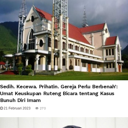
Sedih. Kecewa. Prihatin. Gereja Perlu Berbenah’:
Umat Keuskupan Ruteng Bicara tentang Kasus
Bunuh Diri Imam
21 Februari 2023
270