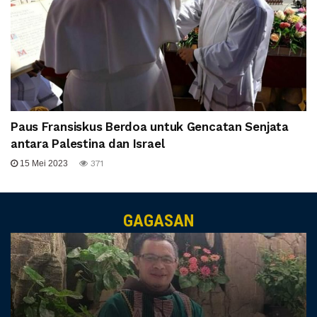
Paus Fransiskus Berdoa untuk Gencatan Senjata
antara Palestina dan Israel
15 Mei 2023
371
GAGASAN