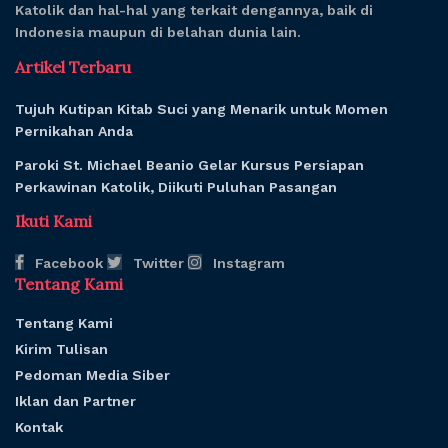
Katolik dan hal-hal yang terkait dengannya, baik di
Indonesia maupun di belahan dunia lain.
Artikel Terbaru
Tujuh Kutipan Kitab Suci yang Menarik untuk Momen
Pernikahan Anda
Paroki St. Michael Beanio Gelar Kursus Persiapan
Perkawinan Katolik, Diikuti Puluhan Pasangan
Ikuti Kami
Facebook
Twitter
Instagram
Tentang Kami
Tentang Kami
Kirim Tulisan
Pedoman Media Siber
Iklan dan Partner
Kontak