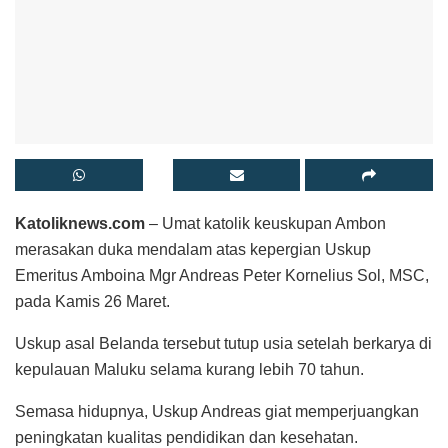
Katoliknews.com
– Umat katolik keuskupan Ambon
merasakan duka mendalam atas kepergian Uskup
Emeritus Amboina Mgr Andreas Peter Kornelius Sol, MSC,
pada Kamis 26 Maret.
Uskup asal Belanda tersebut tutup usia setelah berkarya di
kepulauan Maluku selama kurang lebih 70 tahun.
Semasa hidupnya, Uskup Andreas giat memperjuangkan
peningkatan kualitas pendidikan dan kesehatan.