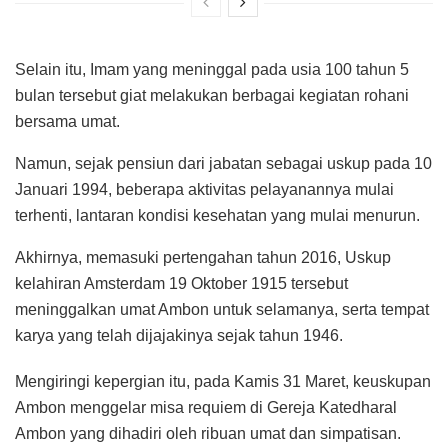
Selain itu, Imam yang meninggal pada usia 100 tahun 5
bulan tersebut giat melakukan berbagai kegiatan rohani
bersama umat.
Namun, sejak pensiun dari jabatan sebagai uskup pada 10
Januari 1994, beberapa aktivitas pelayanannya mulai
terhenti, lantaran kondisi kesehatan yang mulai menurun.
Akhirnya, memasuki pertengahan tahun 2016, Uskup
kelahiran Amsterdam 19 Oktober 1915 tersebut
meninggalkan umat Ambon untuk selamanya, serta tempat
karya yang telah dijajakinya sejak tahun 1946.
Mengiringi kepergian itu, pada Kamis 31 Maret, keuskupan
Ambon menggelar misa requiem di Gereja Katedharal
Ambon yang dihadiri oleh ribuan umat dan simpatisan.