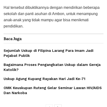
Hal tersebut dibuktikannya dengan mendirikan beberapa
sekolah dan panti asuhan di Ambon, untuk menampung
anak-anak yang tidak mampu agar bisa menikmati
pendidikan.
Baca
Juga
Sejumlah Uskup di Filipina Larang Para Imam Jadi
Pejabat Publik
Bagaimana Proses Pengangkatan Uskup dalam Gereja
Katolik?
Uskup Agung Kupang Rayakan Hari Jadi Ke-71
OMK Keuskupan Ruteng Gelar Seminar Lawan HIV/AIDS
Dan Narkoba