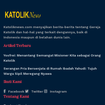
Katoliknews.com menyajikan berita-berita tentang Gereja
Katolik dan hal-hal yang terkait dengannya, baik di
Indonesia maupun di belahan dunia lain.
Artikel Terbaru
Yosfrei: Menantang Semangat Misioner Kita sebagai Orang
Katolik
Serangan Pria Bersenjata di Rumah Ibadah Yahudi: Tujuh
Warga Sipil Meregang Nyawa
Ikuti Kami
Facebook
Twitter
Instagram
Tentang Kami