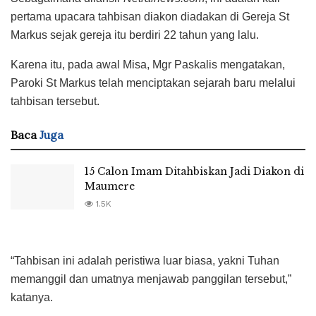
pertama upacara tahbisan diakon diadakan di Gereja St
Markus sejak gereja itu berdiri 22 tahun yang lalu.
Karena itu, pada awal Misa, Mgr Paskalis mengatakan,
Paroki St Markus telah menciptakan sejarah baru melalui
tahbisan tersebut.
Baca
Juga
15 Calon Imam Ditahbiskan Jadi Diakon di
Maumere
1.5K
“Tahbisan ini adalah peristiwa luar biasa, yakni Tuhan
memanggil dan umatnya menjawab panggilan tersebut,”
katanya.