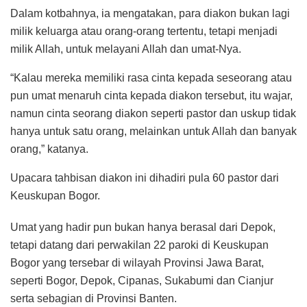
Dalam kotbahnya, ia mengatakan, para diakon bukan lagi
milik keluarga atau orang-orang tertentu, tetapi menjadi
milik Allah, untuk melayani Allah dan umat-Nya.
“Kalau mereka memiliki rasa cinta kepada seseorang atau
pun umat menaruh cinta kepada diakon tersebut, itu wajar,
namun cinta seorang diakon seperti pastor dan uskup tidak
hanya untuk satu orang, melainkan untuk Allah dan banyak
orang,” katanya.
Upacara tahbisan diakon ini dihadiri pula 60 pastor dari
Keuskupan Bogor.
Umat yang hadir pun bukan hanya berasal dari Depok,
tetapi datang dari perwakilan 22 paroki di Keuskupan
Bogor yang tersebar di wilayah Provinsi Jawa Barat,
seperti Bogor, Depok, Cipanas, Sukabumi dan Cianjur
serta sebagian di Provinsi Banten.