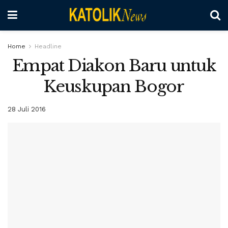
Home
Headline
Empat Diakon Baru untuk
Keuskupan Bogor
28 Juli 2016