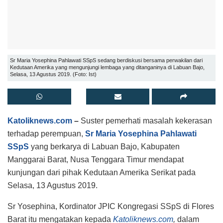
Sr Maria Yosephina Pahlawati SSpS sedang berdiskusi bersama perwakilan dari
Kedutaan Amerika yang mengunjungi lembaga yang ditanganinya di Labuan Bajo,
Selasa, 13 Agustus 2019. (Foto: Ist)
Katoliknews.com
–
Suster pemerhati masalah kekerasan
terhadap perempuan,
Sr Maria Yosephina Pahlawati
SSpS
yang berkarya di Labuan Bajo, Kabupaten
Manggarai Barat, Nusa Tenggara Timur mendapat
kunjungan dari pihak Kedutaan Amerika Serikat pada
Selasa, 13 Agustus 2019.
Sr Yosephina, Kordinator JPIC Kongregasi SSpS di Flores
Barat itu mengatakan kepada
Katoliknews.com
,
dalam