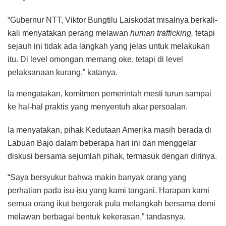
“Gubernur NTT, Viktor Bungtilu Laiskodat misalnya berkali-
kali menyatakan perang melawan
human trafficking,
tetapi
sejauh ini tidak ada langkah yang jelas untuk melakukan
itu. Di level omongan memang oke, tetapi di level
pelaksanaan kurang,” katanya.
Ia mengatakan, komitmen pemerintah mesti turun sampai
ke hal-hal praktis yang menyentuh akar persoalan.
Ia menyatakan, pihak Kedutaan Amerika masih berada di
Labuan Bajo dalam beberapa hari ini dan menggelar
diskusi bersama sejumlah pihak, termasuk dengan dirinya.
“Saya bersyukur bahwa makin banyak orang yang
perhatian pada isu-isu yang kami tangani. Harapan kami
semua orang ikut bergerak pula melangkah bersama demi
melawan berbagai bentuk kekerasan,” tandasnya.