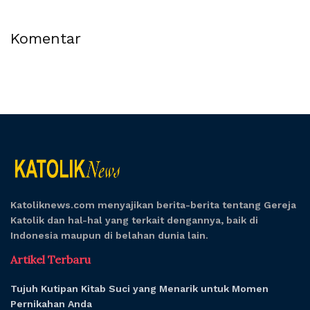
Komentar
Katoliknews.com menyajikan berita-berita tentang Gereja
Katolik dan hal-hal yang terkait dengannya, baik di
Indonesia maupun di belahan dunia lain.
Artikel Terbaru
Tujuh Kutipan Kitab Suci yang Menarik untuk Momen
Pernikahan Anda