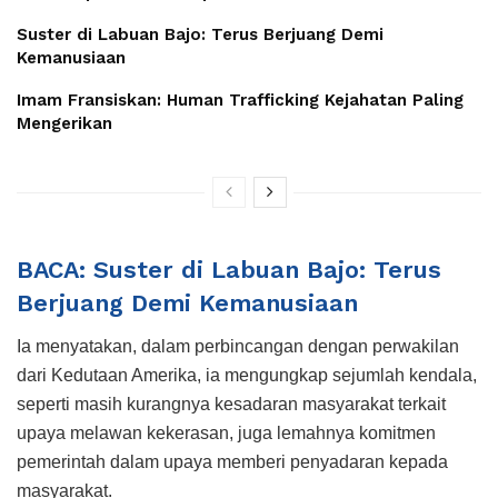
Suster di Labuan Bajo: Terus Berjuang Demi
Kemanusiaan
Imam Fransiskan: Human Trafficking Kejahatan Paling
Mengerikan
BACA: Suster di Labuan Bajo: Terus
Berjuang Demi Kemanusiaan
Ia menyatakan, dalam perbincangan dengan perwakilan
dari Kedutaan Amerika, ia mengungkap sejumlah kendala,
seperti masih kurangnya kesadaran masyarakat terkait
upaya melawan kekerasan, juga lemahnya komitmen
pemerintah dalam upaya memberi penyadaran kepada
masyarakat.