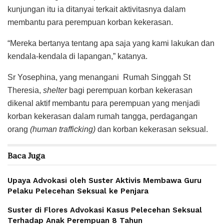
kunjungan itu ia ditanyai terkait aktivitasnya dalam
membantu para perempuan korban kekerasan.
“Mereka bertanya tentang apa saja yang kami lakukan dan
kendala-kendala di lapangan,” katanya.
Sr Yosephina, yang menangani Rumah Singgah St
Theresia,
shelter
bagi perempuan korban kekerasan
dikenal aktif membantu para perempuan yang menjadi
korban kekerasan dalam rumah tangga, perdagangan
orang
(human trafficking)
dan korban kekerasan seksual.
Baca
Juga
Upaya Advokasi oleh Suster Aktivis Membawa Guru
Pelaku Pelecehan Seksual ke Penjara
Suster di Flores Advokasi Kasus Pelecehan Seksual
Terhadap Anak Perempuan 8 Tahun