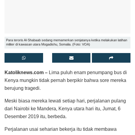
Para teroris Al-Shabaab sedang memamerkan senjatanya ketika melakukan latihan
militer di kawasan utara Mogadishu, Somalia. (Foto: VOA)
Katoliknews.com
–
Lima puluh enam penumpang bus di
Kenya mungkin tidak pernah berpikir bahwa sore mereka
berujung tragedi.
Meski biasa mereka lewati setiap hari, perjalanan pulang
dari Nairobi ke Mandera, Kenya utara hari itu, Jumat, 6
Desember 2019 itu, berbeda.
Perjalanan usai seharian bekerja itu tidak membawa