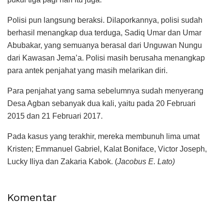
Polisi pun langsung beraksi. Dilaporkannya, polisi sudah
berhasil menangkap dua terduga, Sadiq Umar dan Umar
Abubakar, yang semuanya berasal dari Unguwan Nungu
dari Kawasan Jema’a. Polisi masih berusaha menangkap
para antek penjahat yang masih melarikan diri.
Para penjahat yang sama sebelumnya sudah menyerang
Desa Agban sebanyak dua kali, yaitu pada 20 Februari
2015 dan 21 Februari 2017.
Pada kasus yang terakhir, mereka membunuh lima umat
Kristen; Emmanuel Gabriel, Kalat Boniface, Victor Joseph,
Lucky Iliya dan Zakaria Kabok. (
Jacobus E. Lato)
Komentar