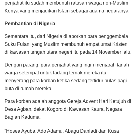
penjahat itu sudah membunuh ratusan warga non-Muslim
Kenya yang menjadikan Islam sebagai agama negaranya.
Pembantian di Nigeria
Sementara itu, dari Nigeria dilaporkan para penggembala
Suku Fulani yang Muslim membunuh empat umat Kristen
di kawasan tengah utara negeri itu pada 14 November lalu.
Dengan parang, para penjahat yang ingin menjarah tanah
warga setempat untuk ladang ternak mereka itu
menyerang para korban ketika sedang tertidur pulas pagi
buta di rumah mereka.
Para korban adalah anggota Gereja Advent Hari Ketujuh di
Desa Agban, dekat Kogoro di Kawasan Kaura, Negara
Bagian Kaduma.
“Hosea Ayuba, Ado Adamu, Abagu Danladi dan Kusa