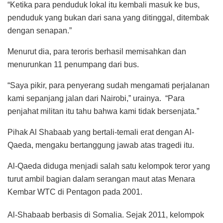
“Ketika para penduduk lokal itu kembali masuk ke bus,
penduduk yang bukan dari sana yang ditinggal, ditembak
dengan senapan.”
Menurut dia, para teroris berhasil memisahkan dan
menurunkan 11 penumpang dari bus.
“Saya pikir, para penyerang sudah mengamati perjalanan
kami sepanjang jalan dari Nairobi,” urainya. “Para
penjahat militan itu tahu bahwa kami tidak bersenjata.”
Pihak Al Shabaab yang bertali-temali erat dengan Al-
Qaeda, mengaku bertanggung jawab atas tragedi itu.
Al-Qaeda diduga menjadi salah satu kelompok teror yang
turut ambil bagian dalam serangan maut atas Menara
Kembar WTC di Pentagon pada 2001.
Al-Shabaab berbasis di Somalia. Sejak 2011, kelompok