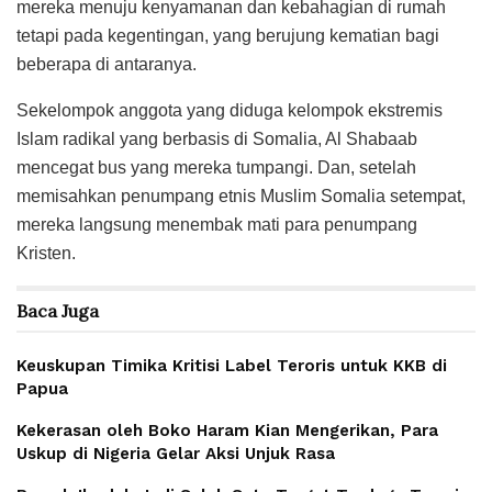
mereka menuju kenyamanan dan kebahagian di rumah
tetapi pada kegentingan, yang berujung kematian bagi
beberapa di antaranya.
Sekelompok anggota yang diduga kelompok ekstremis
Islam radikal yang berbasis di Somalia, Al Shabaab
mencegat bus yang mereka tumpangi. Dan, setelah
memisahkan penumpang etnis Muslim Somalia setempat,
mereka langsung menembak mati para penumpang
Kristen.
Baca
Juga
Keuskupan Timika Kritisi Label Teroris untuk KKB di
Papua
Kekerasan oleh Boko Haram Kian Mengerikan, Para
Uskup di Nigeria Gelar Aksi Unjuk Rasa