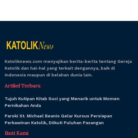
Katoliknews.com menyajikan berita-berita tentang Gereja
Katolik dan hal-hal yang terkait dengannya, baik di
Indonesia maupun di belahan dunia lain.
Artikel Terbaru
Tujuh Kutipan Kitab Suci yang Menarik untuk Momen
Pernikahan Anda
Paroki St. Michael Beanio Gelar Kursus Persiapan
Perkawinan Katolik, Diikuti Puluhan Pasangan
Ikuti Kami