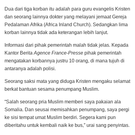
Dua dari tiga korban itu adalah para guru evangelis Kristen
dan seorang lainnya dokter yang melayani jemaat Gereja
Pedalaman Afrika (Africa Inland Church). Sedangkan lima
korban lainnya tidak ada keterangan lebih lanjut.
Informasi dari pihak pemerintah malah tidak jelas. Kepada
Kantor Berita
Agence France-Presse
pihak pemerintah
mengatakan korbannya justru 10 orang, di mana tujuh di
antaranya adalah polisi.
Seorang saksi mata yang diduga Kristen mengaku selamat
berkat bantuan sesama penumpang Muslim.
“Salah seorang pria Muslim memberi saya pakaian ala
Somalia. Dan seusai memisahkan penumpang, saya pergi
ke sisi tempat umat Muslim berdiri. Segera kami pun
diberitahu untuk kembali naik ke bus,” urai sang penyintas.