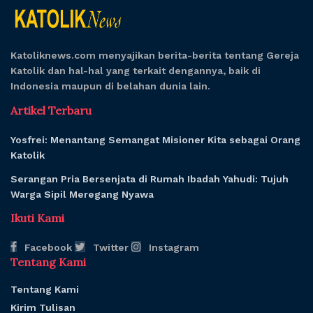
Katoliknews.com menyajikan berita-berita tentang Gereja
Katolik dan hal-hal yang terkait dengannya, baik di
Indonesia maupun di belahan dunia lain.
Artikel Terbaru
Yosfrei: Menantang Semangat Misioner Kita sebagai Orang
Katolik
Serangan Pria Bersenjata di Rumah Ibadah Yahudi: Tujuh
Warga Sipil Meregang Nyawa
Ikuti Kami
Facebook
Twitter
Instagram
Tentang Kami
Tentang Kami
Kirim Tulisan