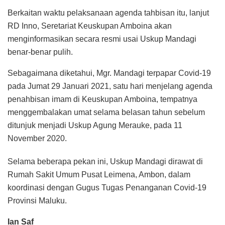
Berkaitan waktu pelaksanaan agenda tahbisan itu, lanjut
RD Inno, Seretariat Keuskupan Amboina akan
menginformasikan secara resmi usai Uskup Mandagi
benar-benar pulih.
Sebagaimana diketahui, Mgr. Mandagi terpapar Covid-19
pada Jumat 29 Januari 2021, satu hari menjelang agenda
penahbisan imam di Keuskupan Amboina, tempatnya
menggembalakan umat selama belasan tahun sebelum
ditunjuk menjadi Uskup Agung Merauke, pada 11
November 2020.
Selama beberapa pekan ini, Uskup Mandagi dirawat di
Rumah Sakit Umum Pusat Leimena, Ambon, dalam
koordinasi dengan Gugus Tugas Penanganan Covid-19
Provinsi Maluku.
Ian Saf