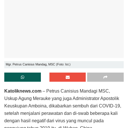
Mgr. Petrus Canisius Mandag, MSC (Foto: Ist.)
Katoliknews.com
– Petrus Canisius Mandagi MSC,
Uskup Agung Merauke yang juga Administrator Apostolik
Keuskupan Amboina, dikabarkan sembuh dari COVID-19,
setelah menjalani perawatan dan di-swab beberapa kali
dengan hasil negatif dari virus yang muncul pada