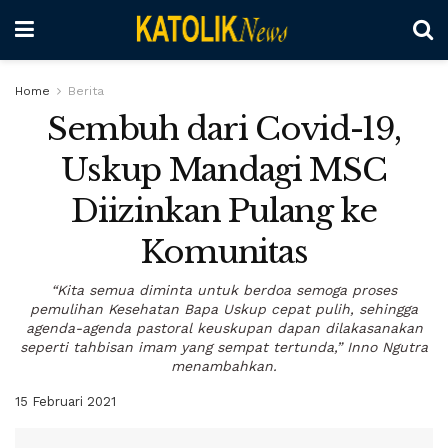
Home
Berita
Sembuh dari Covid-19,
Uskup Mandagi MSC
Diizinkan Pulang ke
Komunitas
“Kita semua diminta untuk berdoa semoga proses
pemulihan Kesehatan Bapa Uskup cepat pulih, sehingga
agenda-agenda pastoral keuskupan dapan dilakasanakan
seperti tahbisan imam yang sempat tertunda,” Inno Ngutra
menambahkan.
15 Februari 2021