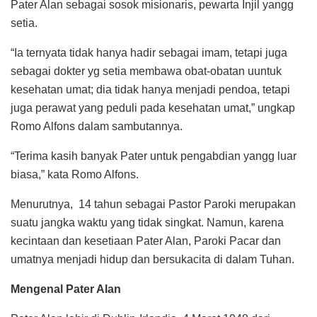
Pater Alan sebagai sosok misionaris, pewarta Injil yangg
setia.
“Ia ternyata tidak hanya hadir sebagai imam, tetapi juga
sebagai dokter yg setia membawa obat-obatan uuntuk
kesehatan umat; dia tidak hanya menjadi pendoa, tetapi
juga perawat yang peduli pada kesehatan umat,” ungkap
Romo Alfons dalam sambutannya.
“Terima kasih banyak Pater untuk pengabdian yangg luar
biasa,” kata Romo Alfons.
Menurutnya, 14 tahun sebagai Pastor Paroki merupakan
suatu jangka waktu yang tidak singkat. Namun, karena
kecintaan dan kesetiaan Pater Alan, Paroki Pacar dan
umatnya menjadi hidup dan bersukacita di dalam Tuhan.
Mengenal Pater Alan