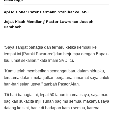
Api Misioner Pater Hermann Stahlhacke, MSF
Jejak Kisah Mendiang Pastor Lawrence Joseph
Hambach
“Saya sangat bahagia dan terharu ketika kembali ke
tempat ini [Paroki Pacar-red] dan berjumpa dengan Bapak-
Ibu, umat sekalian,” kata Imam SVD itu.
“Kamu telah memberikan semangat baru dalam hidupku,
terutama dalam melanjutkan perjalanan imamat saya untuk
hari-hari selanjutnya,” tambah Pastor Alan.
“Di hari bahagia ini, tepat 50 tahun imamat saya, saya mau
bagikan sukacita Injil Tuhan bagimu semua, makanya saya
datang ke sini, hadir di hadapan kamu semua, karena