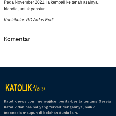
Pada November 2021, ia kembali ke tanah asalnya,
Irlandia, untuk pensiun.
Kontributor: RD Ardus Endi
Komentar
Katoliknews.com menyajikan berita-berita tentang Gereja
Katolik dan hal-hal yang terkait dengannya, baik di
Indonesia maupun di belahan dunia lain.