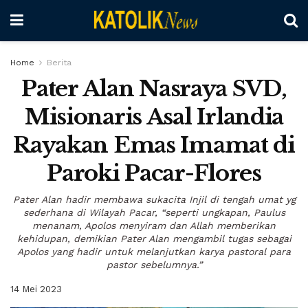
Home
Berita
Pater Alan Nasraya SVD,
Misionaris Asal Irlandia
Rayakan Emas Imamat di
Paroki Pacar-Flores
Pater Alan hadir membawa sukacita Injil di tengah umat yg
sederhana di Wilayah Pacar, “seperti ungkapan, Paulus
menanam, Apolos menyiram dan Allah memberikan
kehidupan, demikian Pater Alan mengambil tugas sebagai
Apolos yang hadir untuk melanjutkan karya pastoral para
pastor sebelumnya.”
14 Mei 2023