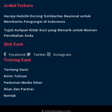
Artikel Terbaru
Gereja Katolik Dorong Solidaritas Nasional untuk
Membantu Pengungsi di Indonesia
Tujuh Kutipan Kitab Suci yang Menarik untuk Momen
Pernikahan Anda
Ikuti Kami
Facebook
Twitter
Instagram
Tentang Kami
Tentang Kami
Kirim Tulisan
Pedoman Media Siber
Iklan dan Partner
Kontak
© Katoliknews.com