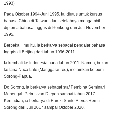
1993).
Pada Oktober 1994-Juni 1995, ia diutus untuk kursus
bahasa China di Taiwan, dan setelahnya mengambil
diploma bahasa Inggris di Honkong dari Juli-November
1995.
Berbekal ilmu itu, ia berkarya sebagai pengajar bahasa
Inggris di Beijing dari tahun 1996-2011.
Ia kembali ke Indonesia pada tahun 2011. Namun, bukan
ke tana Nuca Lale (Manggarai-red), melainkan ke bumi
Sorong-Papua.
Do Sorong, ia berkarya sebagai staf Pembina Seminari
Menengah Petrus van Diepen sampai tahun 2017.
Kemudian, ia berkarya di Paroki Santo Pterus Remu-
Sorong dari Juli 2017 sampai Oktober 2020.