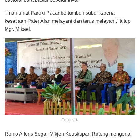
“Iman umat Paroki Pacar bertumbuh subur karena
kesetiaan Pater Alan melayani dan terus melayani,” tutup
Mgr. Mikael.
Foto: ist.
Romo Alfons Segar, Vikjen Keuskupan Ruteng mengenal