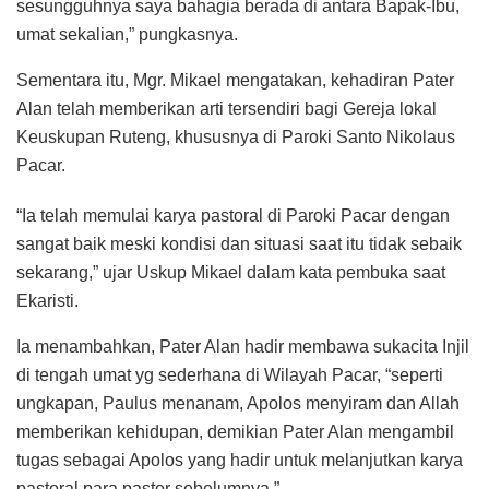
sesungguhnya saya bahagia berada di antara Bapak-Ibu,
umat sekalian,” pungkasnya.
Sementara itu, Mgr. Mikael mengatakan, kehadiran Pater
Alan telah memberikan arti tersendiri bagi Gereja lokal
Keuskupan Ruteng, khususnya di Paroki Santo Nikolaus
Pacar.
“Ia telah memulai karya pastoral di Paroki Pacar dengan
sangat baik meski kondisi dan situasi saat itu tidak sebaik
sekarang,” ujar Uskup Mikael dalam kata pembuka saat
Ekaristi.
Ia menambahkan, Pater Alan hadir membawa sukacita Injil
di tengah umat yg sederhana di Wilayah Pacar, “seperti
ungkapan, Paulus menanam, Apolos menyiram dan Allah
memberikan kehidupan, demikian Pater Alan mengambil
tugas sebagai Apolos yang hadir untuk melanjutkan karya
pastoral para pastor sebelumnya.”