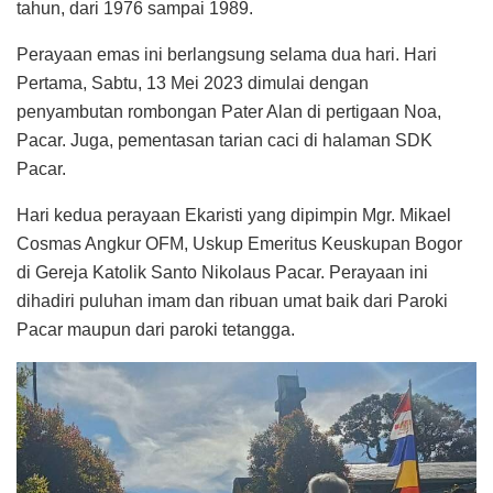
tahun, dari 1976 sampai 1989.
Perayaan emas ini berlangsung selama dua hari. Hari
Pertama, Sabtu, 13 Mei 2023 dimulai dengan
penyambutan rombongan Pater Alan di pertigaan Noa,
Pacar. Juga, pementasan tarian caci di halaman SDK
Pacar.
Hari kedua perayaan Ekaristi yang dipimpin Mgr. Mikael
Cosmas Angkur OFM, Uskup Emeritus Keuskupan Bogor
di Gereja Katolik Santo Nikolaus Pacar. Perayaan ini
dihadiri puluhan imam dan ribuan umat baik dari Paroki
Pacar maupun dari paroki tetangga.