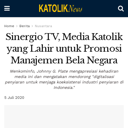
Home
Berita
Nusantara
Sinergio TV, Media Katolik
yang Lahir untuk Promosi
Manajemen Bela Negara
Menkominfo, Johnny G. Plate mengapresiasi kehadiran
media ini dan mengatakan mendorong "digitalisasi
penyiaran untuk menjaga koeksistensi industri penyiaran di
Indonesia."
5 Juli 2020