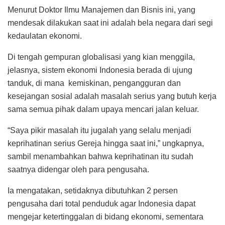
Menurut Doktor Ilmu Manajemen dan Bisnis ini, yang
mendesak dilakukan saat ini adalah bela negara dari segi
kedaulatan ekonomi.
Di tengah gempuran globalisasi yang kian menggila,
jelasnya, sistem ekonomi Indonesia berada di ujung
tanduk, di mana
kemiskinan, pengangguran dan
kesejangan sosial adalah masalah serius yang butuh kerja
sama semua pihak dalam upaya mencari jalan keluar.
“Saya pikir masalah itu jugalah yang selalu menjadi
keprihatinan serius Gereja hingga saat ini,” ungkapnya,
sambil menambahkan bahwa keprihatinan itu sudah
saatnya didengar oleh para pengusaha.
Ia mengatakan, setidaknya dibutuhkan 2 persen
pengusaha dari total penduduk agar Indonesia dapat
mengejar ketertinggalan di bidang ekonomi, sementara