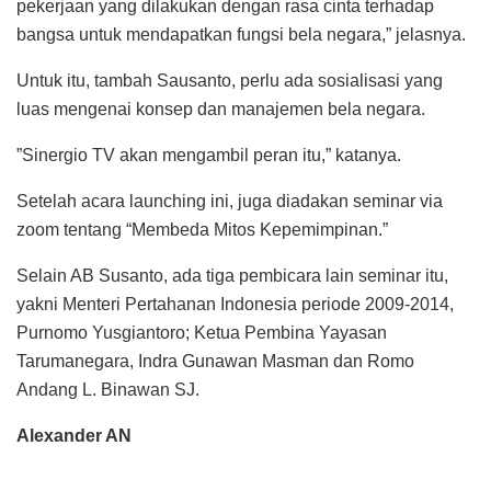
pekerjaan yang dilakukan dengan rasa cinta terhadap
bangsa untuk mendapatkan fungsi bela negara,” jelasnya.
Untuk itu, tambah Sausanto, perlu ada sosialisasi yang
luas mengenai konsep dan manajemen bela negara.
”Sinergio TV akan mengambil peran itu,” katanya.
Setelah acara launching ini, juga diadakan seminar via
zoom tentang “Membeda Mitos Kepemimpinan.”
Selain AB Susanto, ada tiga pembicara lain seminar itu,
yakni Menteri Pertahanan Indonesia periode 2009-2014,
Purnomo Yusgiantoro; Ketua Pembina Yayasan
Tarumanegara, Indra Gunawan Masman dan Romo
Andang L. Binawan SJ.
Alexander AN