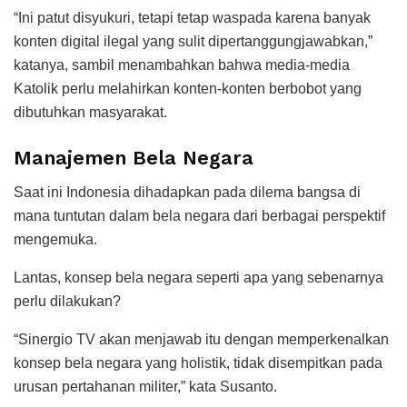
“Ini patut disyukuri, tetapi tetap waspada karena banyak
konten digital ilegal yang sulit dipertanggungjawabkan,”
katanya, sambil menambahkan bahwa media-media
Katolik perlu melahirkan konten-konten berbobot yang
dibutuhkan masyarakat.
Manajemen Bela Negara
Saat ini Indonesia dihadapkan pada dilema bangsa di
mana tuntutan dalam bela negara dari berbagai perspektif
mengemuka.
Lantas, konsep bela negara seperti apa yang sebenarnya
perlu dilakukan?
“Sinergio TV akan menjawab itu dengan memperkenalkan
konsep bela negara yang holistik, tidak disempitkan pada
urusan pertahanan militer,” kata Susanto.