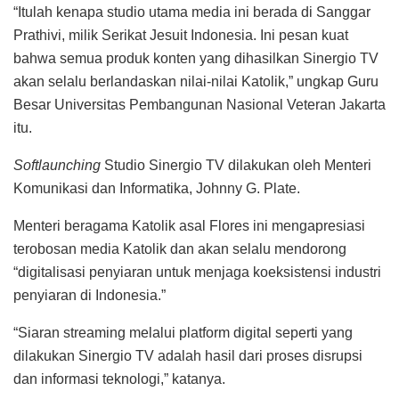
“Itulah kenapa studio utama media ini berada di Sanggar
Prathivi, milik Serikat Jesuit Indonesia. Ini pesan kuat
bahwa semua produk konten yang dihasilkan Sinergio TV
akan selalu berlandaskan nilai-nilai Katolik,” ungkap Guru
Besar Universitas Pembangunan Nasional Veteran Jakarta
itu.
Softlaunching
Studio Sinergio TV dilakukan oleh Menteri
Komunikasi dan Informatika, Johnny G. Plate.
Menteri beragama Katolik asal Flores ini mengapresiasi
terobosan media Katolik dan akan selalu mendorong
“digitalisasi penyiaran untuk menjaga koeksistensi industri
penyiaran di Indonesia.”
“Siaran streaming melalui platform digital seperti yang
dilakukan Sinergio TV adalah hasil dari proses disrupsi
dan informasi teknologi,” katanya.