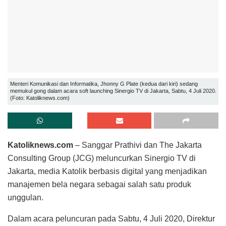
Menteri Komunikasi dan Informatika, Jhonny G Plate (kedua dari kiri) sedang
memukul gong dalam acara soft launching Sinergio TV di Jakarta, Sabtu, 4 Juli 2020.
(Foto: Katoliknews.com)
Katoliknews.com
– Sanggar Prathivi dan The Jakarta
Consulting Group (JCG) meluncurkan Sinergio TV di
Jakarta, media Katolik berbasis digital yang menjadikan
manajemen bela negara sebagai salah satu produk
unggulan.
Dalam acara peluncuran pada Sabtu, 4 Juli 2020, Direktur