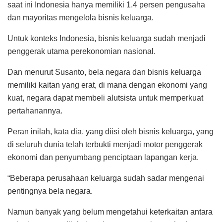
saat ini Indonesia hanya memiliki 1.4 persen pengusaha
dan mayoritas mengelola bisnis keluarga.
Untuk konteks Indonesia, bisnis keluarga sudah menjadi
penggerak utama perekonomian nasional.
Dan menurut Susanto, bela negara dan bisnis keluarga
memiliki kaitan yang erat, di mana dengan ekonomi yang
kuat, negara dapat membeli alutsista untuk memperkuat
pertahanannya.
Peran inilah, kata dia, yang diisi oleh bisnis keluarga, yang
di seluruh dunia telah terbukti menjadi motor penggerak
ekonomi dan penyumbang penciptaan lapangan kerja.
“Beberapa perusahaan keluarga sudah sadar mengenai
pentingnya bela negara.
Namun banyak yang belum mengetahui keterkaitan antara