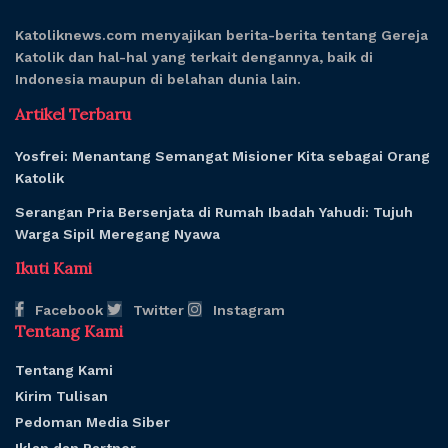
Katoliknews.com menyajikan berita-berita tentang Gereja
Katolik dan hal-hal yang terkait dengannya, baik di
Indonesia maupun di belahan dunia lain.
Artikel Terbaru
Yosfrei: Menantang Semangat Misioner Kita sebagai Orang
Katolik
Serangan Pria Bersenjata di Rumah Ibadah Yahudi: Tujuh
Warga Sipil Meregang Nyawa
Ikuti Kami
Facebook
Twitter
Instagram
Tentang Kami
Tentang Kami
Kirim Tulisan
Pedoman Media Siber