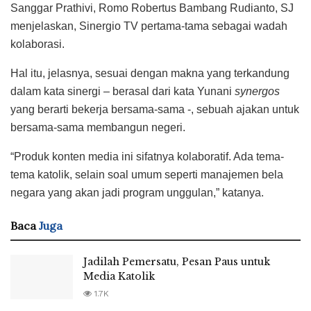
Sanggar Prathivi, Romo Robertus Bambang Rudianto, SJ
menjelaskan, Sinergio TV pertama-tama sebagai wadah
kolaborasi.
Hal itu, jelasnya, sesuai dengan makna yang terkandung
dalam kata sinergi – berasal dari kata Yunani
synergos
yang berarti bekerja bersama-sama -, sebuah ajakan untuk
bersama-sama membangun negeri.
“Produk konten media ini sifatnya kolaboratif. Ada tema-
tema katolik, selain soal umum seperti manajemen bela
negara yang akan jadi program unggulan,” katanya.
Baca
Juga
Jadilah Pemersatu, Pesan Paus untuk
Media Katolik
1.7K