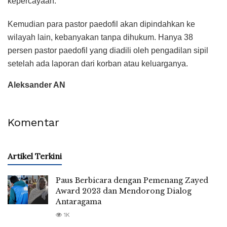
kepercayaan.
Kemudian para pastor paedofil akan dipindahkan ke
wilayah lain, kebanyakan tanpa dihukum. Hanya 38
persen pastor paedofil yang diadili oleh pengadilan sipil
setelah ada laporan dari korban atau keluarganya.
Aleksander AN
Komentar
Artikel Terkini
Paus Berbicara dengan Pemenang Zayed
Award 2023 dan Mendorong Dialog
Antaragama
1K