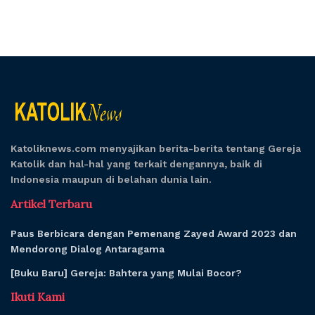
Katoliknews.com menyajikan berita-berita tentang Gereja
Katolik dan hal-hal yang terkait dengannya, baik di
Indonesia maupun di belahan dunia lain.
Artikel Terbaru
Paus Berbicara dengan Pemenang Zayed Award 2023 dan
Mendorong Dialog Antaragama
[Buku Baru] Gereja: Bahtera yang Mulai Bocor?
Ikuti Kami