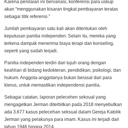
Karena penilaian ini bervariasi, konferensi para uskup
akan “menggunakan kisaran tingkat pembayaran teratas
sebagai titik referensi.”
Jumlah pembayaran satu kali akan ditentukan oleh
keputusan panitia independen. Selain itu, mereka yang
terkena dampak menerima biaya terapi dan konseling,
seperti yang sudah terjadi.
Panitia independen terdiri dari tujuh orang dengan
keahlian di bidang kedokteran, pendidikan, psikologi, dan
hukum. Anggota-anggotanya bukan berasal dari para
klerus, untuk memastikan independensi panitia.
Sebagai catatan, laporan pelecehen seksual yang
mengagetkan Jerman diterbitkan pada 2018 menyebutkan
ada 3.677 kasus pelecehan seksual dalam Gereja Katolik
Jerman yang pelakunya para imam. Kasus ini terjadi dari
tahun 1946 hingga 2014.