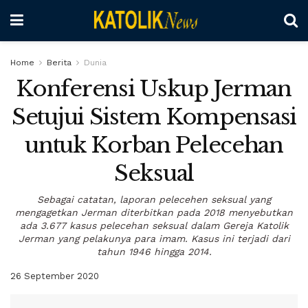
Home
Berita
Dunia
Konferensi Uskup Jerman
Setujui Sistem Kompensasi
untuk Korban Pelecehan
Seksual
Sebagai catatan, laporan pelecehen seksual yang
mengagetkan Jerman diterbitkan pada 2018 menyebutkan
ada 3.677 kasus pelecehan seksual dalam Gereja Katolik
Jerman yang pelakunya para imam. Kasus ini terjadi dari
tahun 1946 hingga 2014.
26 September 2020