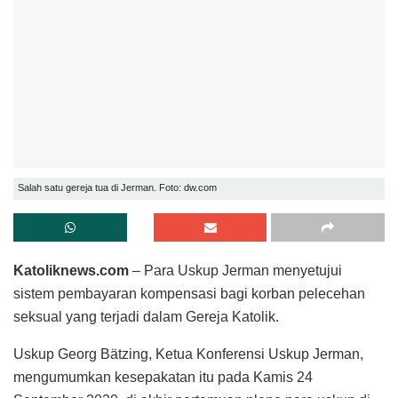
Salah satu gereja tua di Jerman. Foto: dw.com
Katoliknews.com
– Para Uskup Jerman menyetujui
sistem pembayaran kompensasi bagi korban pelecehan
seksual yang terjadi dalam Gereja Katolik.
Uskup Georg Bätzing, Ketua Konferensi Uskup Jerman,
mengumumkan kesepakatan itu pada Kamis 24