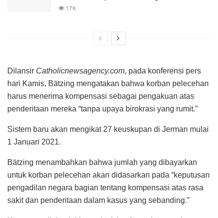
1.7K
Dilansir
Catholicnewsagency.com
, pada konferensi pers
hari Kamis, Bätzing mengatakan bahwa korban pelecehan
harus menerima kompensasi sebagai pengakuan atas
penderitaan mereka “tanpa upaya birokrasi yang rumit.”
Sistem baru akan mengikat 27 keuskupan di Jerman mulai
1 Januari 2021.
Bätzing menambahkan bahwa jumlah yang dibayarkan
untuk korban pelecehan akan didasarkan pada “keputusan
pengadilan negara bagian tentang kompensasi atas rasa
sakit dan penderitaan dalam kasus yang sebanding.”