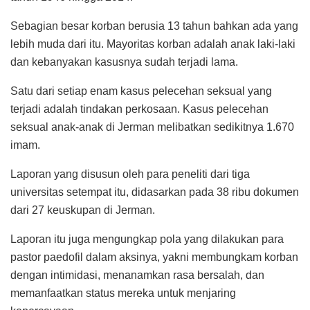
Sebagian besar korban berusia 13 tahun bahkan ada yang
lebih muda dari itu. Mayoritas korban adalah anak laki-laki
dan kebanyakan kasusnya sudah terjadi lama.
Satu dari setiap enam kasus pelecehan seksual yang
terjadi adalah tindakan perkosaan. Kasus pelecehan
seksual anak-anak di Jerman melibatkan sedikitnya 1.670
imam.
Laporan yang disusun oleh para peneliti dari tiga
universitas setempat itu, didasarkan pada 38 ribu dokumen
dari 27 keuskupan di Jerman.
Laporan itu juga mengungkap pola yang dilakukan para
pastor paedofil dalam aksinya, yakni membungkam korban
dengan intimidasi, menanamkan rasa bersalah, dan
memanfaatkan status mereka untuk menjaring