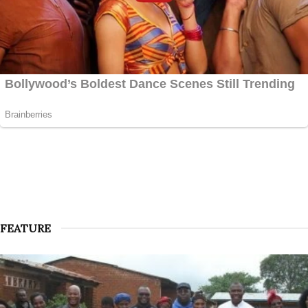
FEATURE