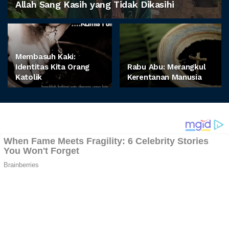
Allah Sang Kasih yang Tidak Dikasihi
Membasuh Kaki:
Identitas Kita Orang
Rabu Abu: Merangkul
Katolik
Kerentanan Manusia