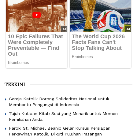
TERKINI
Gereja Katolik Dorong Solidaritas Nasional untuk
Membantu Pengungsi di Indonesia
Tujuh Kutipan Kitab Suci yang Menarik untuk Momen
Pernikahan Anda
Paroki St. Michael Beanio Gelar Kursus Persiapan
Perkawinan Katolik, Diikuti Puluhan Pasangan