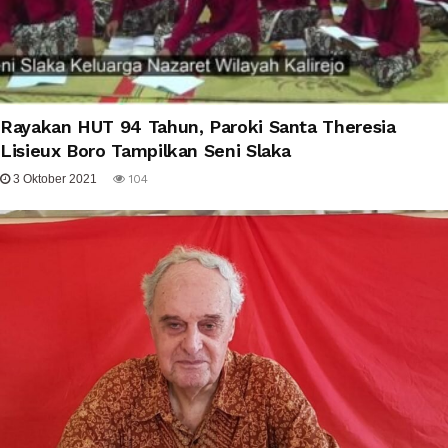
Rayakan HUT 94 Tahun, Paroki Santa Theresia
Lisieux Boro Tampilkan Seni Slaka
3 Oktober 2021
104