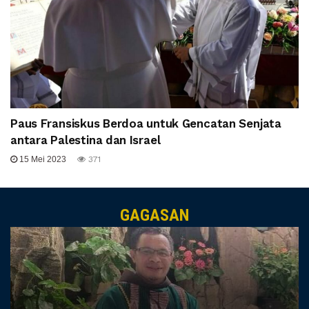
Paus Fransiskus Berdoa untuk Gencatan Senjata
antara Palestina dan Israel
15 Mei 2023
371
GAGASAN