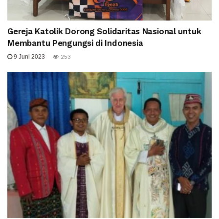
Gereja Katolik Dorong Solidaritas Nasional untuk
Membantu Pengungsi di Indonesia
9 Juni 2023
253