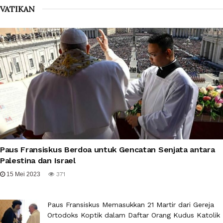
VATIKAN
Paus Fransiskus Berdoa untuk Gencatan Senjata antara
Palestina dan Israel
15 Mei 2023
371
Paus Fransiskus Memasukkan 21 Martir dari Gereja
Ortodoks Koptik dalam Daftar Orang Kudus Katolik