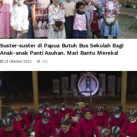
Suster-suster di Papua Butuh Bus Sekolah Bagi
Anak-anak Panti Asuhan. Mari Bantu Mereka!
14 Oktober 2021
392