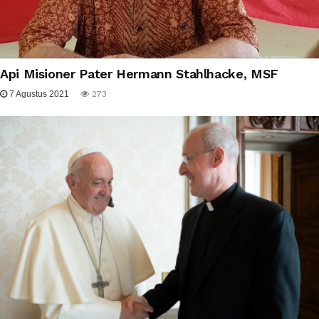
Api Misioner Pater Hermann Stahlhacke, MSF
7 Agustus 2021
273