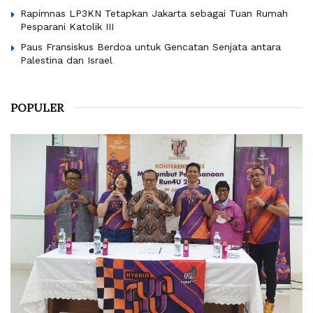
Rapimnas LP3KN Tetapkan Jakarta sebagai Tuan Rumah
Pesparani Katolik III
Paus Fransiskus Berdoa untuk Gencatan Senjata antara
Palestina dan Israel
POPULER