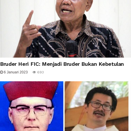
Bruder Heri FIC: Menjadi Bruder Bukan Kebetulan
6 Januari 2023
693