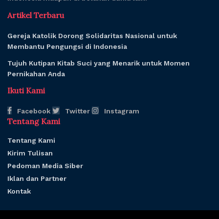
Artikel Terbaru
Gereja Katolik Dorong Solidaritas Nasional untuk
Membantu Pengungsi di Indonesia
Tujuh Kutipan Kitab Suci yang Menarik untuk Momen
Pernikahan Anda
Ikuti Kami
Facebook
Twitter
Instagram
Tentang Kami
Tentang Kami
Kirim Tulisan
Pedoman Media Siber
Iklan dan Partner
Kontak