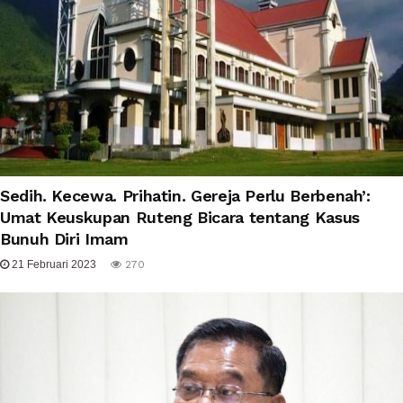
Sedih. Kecewa. Prihatin. Gereja Perlu Berbenah’:
Umat Keuskupan Ruteng Bicara tentang Kasus
Bunuh Diri Imam
21 Februari 2023
270