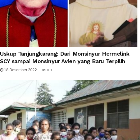
Uskup Tanjungkarang: Dari Monsinyur Hermelink
SCY sampai Monsinyur Avien yang Baru Terpilih
18 Desember 2022
101