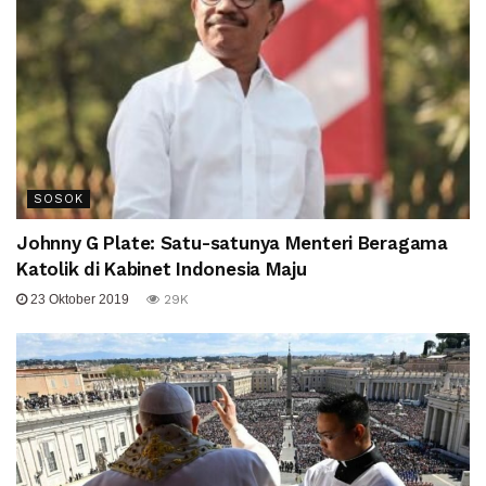
SOSOK
Johnny G Plate: Satu-satunya Menteri Beragama
Katolik di Kabinet Indonesia Maju
23 Oktober 2019
29K