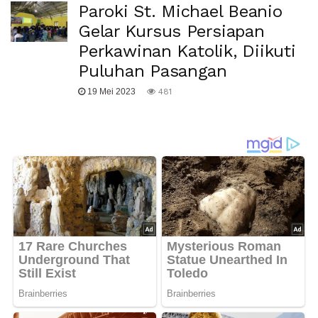
Paroki St. Michael Beanio
Gelar Kursus Persiapan
Perkawinan Katolik, Diikuti
Puluhan Pasangan
19 Mei 2023
481