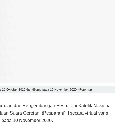
ai 28 Oktober 2020 dan ditutup pada 10 November 2020. (Foto: Ist)
naan dan Pengembangan Pesparani Katolik Nasional
n Suara Gerejani (Pesparani) II secara virtual yang
up pada 10 November 2020.