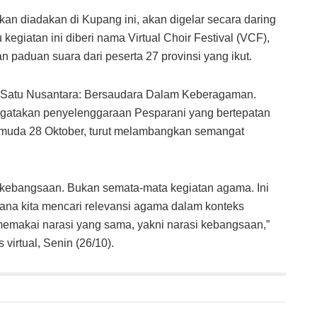
kan diadakan di Kupang ini, akan digelar secara daring
kegiatan ini diberi nama Virtual Choir Festival (VCF),
paduan suara dari peserta 27 provinsi yang ikut.
 Satu Nusantara: Bersaudara Dalam Keberagaman.
gatakan penyelenggaraan Pesparani yang bertepatan
muda 28 Oktober, turut melambangkan semangat
kebangsaan. Bukan semata-mata kegiatan agama. Ini
ana kita mencari relevansi agama dalam konteks
memakai narasi yang sama, yakni narasi kebangsaan,”
 virtual, Senin (26/10).