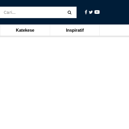
Katekese
Inspiratif