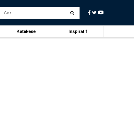
Katekese
Inspiratif