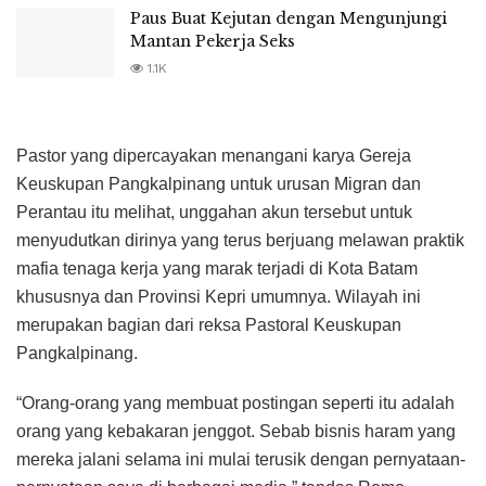
Paus Buat Kejutan dengan Mengunjungi
Mantan Pekerja Seks
1.1K
Pastor yang dipercayakan menangani karya Gereja
Keuskupan Pangkalpinang untuk urusan Migran dan
Perantau itu melihat, unggahan akun tersebut untuk
menyudutkan dirinya yang terus berjuang melawan praktik
mafia tenaga kerja yang marak terjadi di Kota Batam
khususnya dan Provinsi Kepri umumnya. Wilayah ini
merupakan bagian dari reksa Pastoral Keuskupan
Pangkalpinang.
“Orang-orang yang membuat postingan seperti itu adalah
orang yang kebakaran jenggot. Sebab bisnis haram yang
mereka jalani selama ini mulai terusik dengan pernyataan-