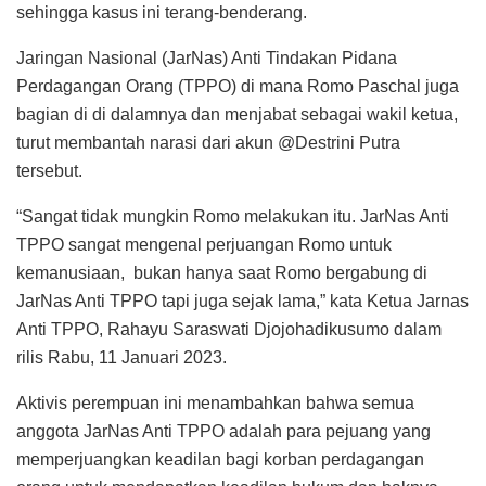
sehingga kasus ini terang-benderang.
Jaringan Nasional (JarNas) Anti Tindakan Pidana
Perdagangan Orang (TPPO) di mana Romo Paschal juga
bagian di di dalamnya dan menjabat sebagai wakil ketua,
turut membantah narasi dari akun @Destrini Putra
tersebut.
“Sangat tidak mungkin Romo melakukan itu. JarNas Anti
TPPO sangat mengenal perjuangan Romo untuk
kemanusiaan, bukan hanya saat Romo bergabung di
JarNas Anti TPPO tapi juga sejak lama,” kata Ketua Jarnas
Anti TPPO, Rahayu Saraswati Djojohadikusumo dalam
rilis Rabu, 11 Januari 2023.
Aktivis perempuan ini menambahkan bahwa semua
anggota JarNas Anti TPPO adalah para pejuang yang
memperjuangkan keadilan bagi korban perdagangan