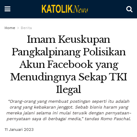
Home
Berita
Imam Keuskupan
Pangkalpinang Polisikan
Akun Facebook yang
Menudingnya Sekap TKI
Ilegal
“Orang-orang yang membuat postingan seperti itu adalah
orang yang kebakaran jenggot. Sebab bisnis haram yang
mereka jalani selama ini mulai terusik dengan pernyataan-
pernyataan saya di berbagai media,” tandas Romo Paschal.
11 Januari 2023