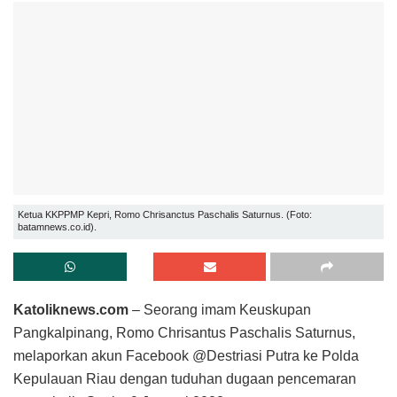
Ketua KKPPMP Kepri, Romo Chrisanctus Paschalis Saturnus. (Foto:
batamnews.co.id).
Katoliknews.com
– Seorang imam Keuskupan
Pangkalpinang, Romo Chrisantus Paschalis Saturnus,
melaporkan akun Facebook @Destriasi Putra ke Polda
Kepulauan Riau dengan tuduhan dugaan pencemaran