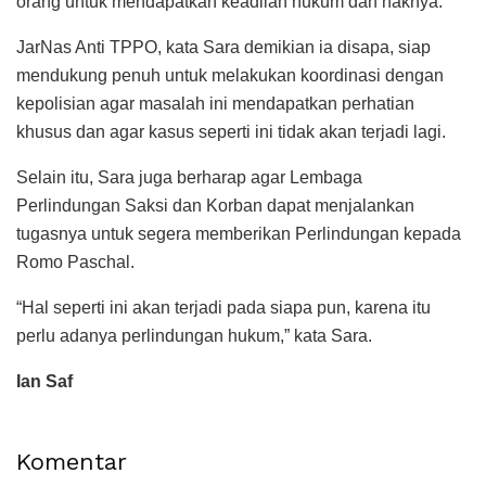
orang untuk mendapatkan keadilan hukum dan haknya.
JarNas Anti TPPO, kata Sara demikian ia disapa, siap
mendukung penuh untuk melakukan koordinasi dengan
kepolisian agar masalah ini mendapatkan perhatian
khusus dan agar kasus seperti ini tidak akan terjadi lagi.
Selain itu, Sara juga berharap agar Lembaga
Perlindungan Saksi dan Korban dapat menjalankan
tugasnya untuk segera memberikan Perlindungan kepada
Romo Paschal.
“Hal seperti ini akan terjadi pada siapa pun, karena itu
perlu adanya perlindungan hukum,” kata Sara.
Ian Saf
Komentar