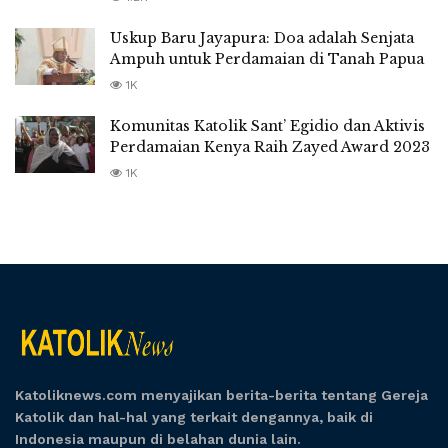
Uskup Baru Jayapura: Doa adalah Senjata
Ampuh untuk Perdamaian di Tanah Papua
1K
Komunitas Katolik Sant’ Egidio dan Aktivis
Perdamaian Kenya Raih Zayed Award 2023
1K
Katoliknews.com menyajikan berita-berita tentang Gereja
Katolik dan hal-hal yang terkait dengannya, baik di
Indonesia maupun di belahan dunia lain.