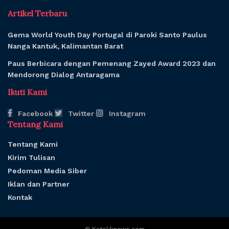
Artikel Terbaru
Gema World Youth Day Portugal di Paroki Santo Paulus
Nanga Kantuk, Kalimantan Barat
Paus Berbicara dengan Pemenang Zayed Award 2023 dan
Mendorong Dialog Antaragama
Ikuti Kami
Facebook
Twitter
Instagram
Tentang Kami
Tentang Kami
Kirim Tulisan
Pedoman Media Siber
Iklan dan Partner
Kontak
© Katoliknews.com