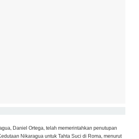
agua, Daniel Ortega, telah memerintahkan penutupan
edutaan Nikaragua untuk Tahta Suci di Roma, menurut