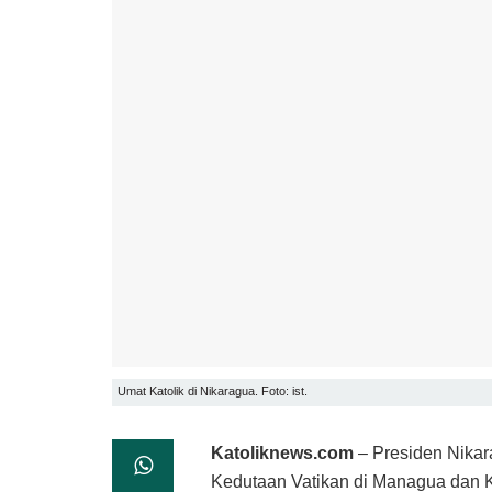
Umat Katolik di Nikaragua. Foto: ist.
Katoliknews.com
– Presiden Nikar
Kedutaan Vatikan di Managua dan K