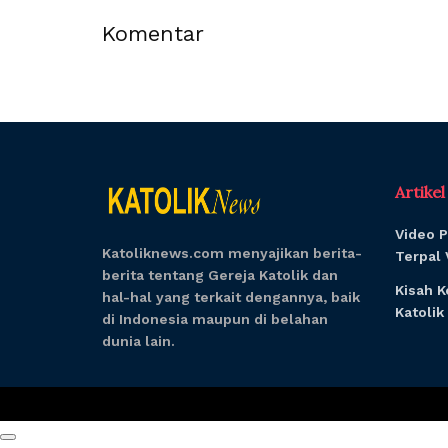
Komentar
Artike
Video 
Katoliknews.com menyajikan berita-
Terpal 
berita tentang Gereja Katolik dan
Kisah K
hal-hal yang terkait dengannya, baik
Katoli
di Indonesia maupun di belahan
dunia lain.